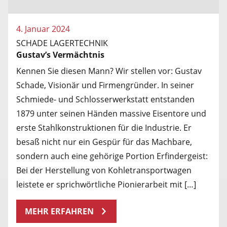
4. Januar 2024
SCHADE LAGERTECHNIK
Gustav’s Vermächtnis
Kennen Sie diesen Mann? Wir stellen vor: Gustav
Schade, Visionär und Firmengründer. In seiner
Schmiede- und Schlosserwerkstatt entstanden
1879 unter seinen Händen massive Eisentore und
erste Stahlkonstruktionen für die Industrie. Er
besaß nicht nur ein Gespür für das Machbare,
sondern auch eine gehörige Portion Erfindergeist:
Bei der Herstellung von Kohletransportwagen
leistete er sprichwörtliche Pionierarbeit mit […]
MEHR ERFAHREN