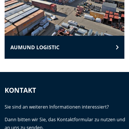
AUMUND LOGISTIC
KONTAKT
Sie sind an weiteren Informationen interessiert?
Dann bitten wir Sie, das Kontaktformular zu nutzen und
an uns zu senden.