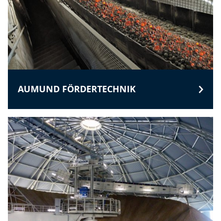
AUMUND FÖRDERTECHNIK