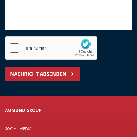
NACHRICHT ABSENDEN
AUMUND GROUP
SOCIAL MEDIA