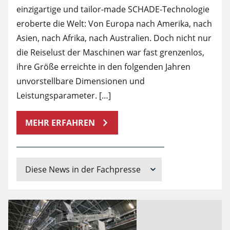
einzigartige und tailor-made SCHADE-Technologie
eroberte die Welt: Von Europa nach Amerika, nach
Asien, nach Afrika, nach Australien. Doch nicht nur
die Reiselust der Maschinen war fast grenzenlos,
ihre Größe erreichte in den folgenden Jahren
unvorstellbare Dimensionen und
Leistungsparameter. […]
MEHR ERFAHREN
Diese News in der Fachpresse