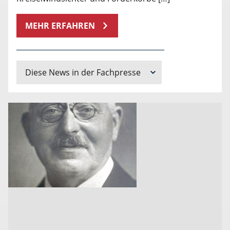
MEHR ERFAHREN
Diese News in der Fachpresse