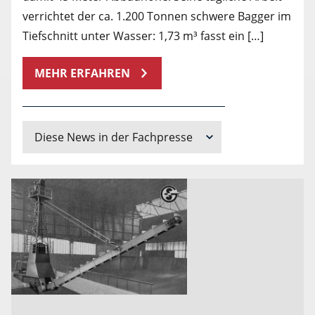
verrichtet der ca. 1.200 Tonnen schwere Bagger im
Tiefschnitt unter Wasser: 1,73 m³ fasst ein […]
MEHR ERFAHREN
Diese News in der Fachpresse