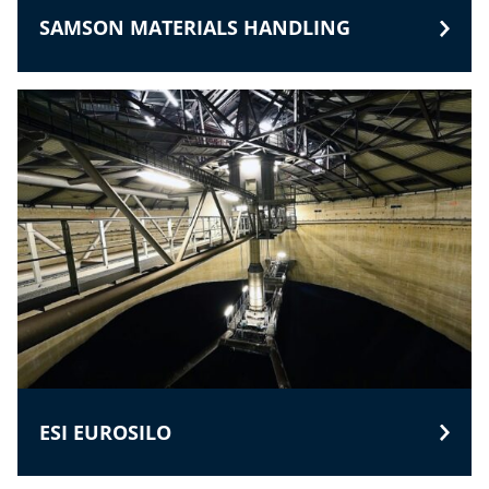
SAMSON MATERIALS HANDLING
ESI EUROSILO