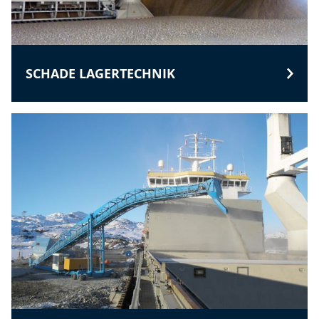
SCHADE LAGERTECHNIK