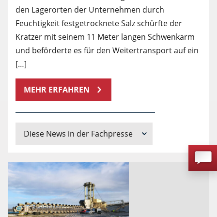
den Lagerorten der Unternehmen durch
Feuchtigkeit festgetrocknete Salz schürfte der
Kratzer mit seinem 11 Meter langen Schwenkarm
und beförderte es für den Weitertransport auf ein
[…]
MEHR ERFAHREN
Diese News in der Fachpresse