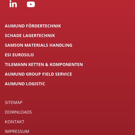
AUMUND FÖRDERTECHNIK
SCHADE LAGERTECHNIK
SAMSON MATERIALS HANDLING
ESI EUROSILO
TILEMANN KETTEN & KOMPONENTEN
AUMUND GROUP FIELD SERVICE
AUMUND LOGISTIC
SITEMAP
DOWNLOADS
KONTAKT
IMPRESSUM