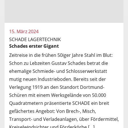
15. März 2024
SCHADE LAGERTECHNIK
Schades erster Gigant
Zeitreise in die frühen 50iger Jahre Stahl im Blut:
Schon zu Lebzeiten Gustav Schades betrat die
ehemalige Schmiede- und Schlosserwerkstatt
mutig neuen Industrieboden. Bereits seit der
Verlegung 1919 an den Standort Dortmund-
Schüren mit einem Werksgelände von 50.000
Quadratmetern präsentierte SCHADE ein breit
gefächertes Angebot: Von Brech-, Misch,
Transport- und Verladeanlagen, über Fördermittel,
Kreiselwindsichter und Förderkörbe […]