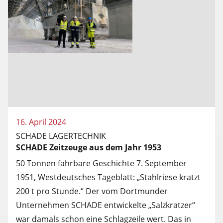
16. April 2024
SCHADE LAGERTECHNIK
SCHADE Zeitzeuge aus dem Jahr 1953
50 Tonnen fahrbare Geschichte 7. September
1951, Westdeutsches Tageblatt: „Stahlriese kratzt
200 t pro Stunde.“ Der vom Dortmunder
Unternehmen SCHADE entwickelte „Salzkratzer“
war damals schon eine Schlagzeile wert. Das in