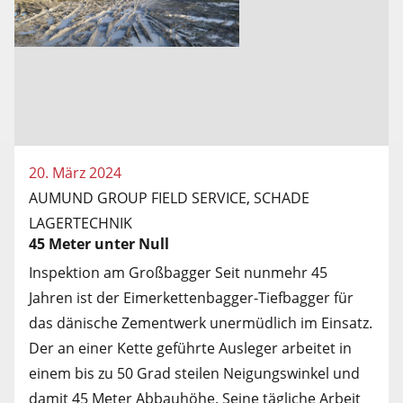
20. März 2024
AUMUND GROUP FIELD SERVICE, SCHADE
LAGERTECHNIK
45 Meter unter Null
Inspektion am Großbagger Seit nunmehr 45
Jahren ist der Eimerkettenbagger-Tiefbagger für
das dänische Zementwerk unermüdlich im Einsatz.
Der an einer Kette geführte Ausleger arbeitet in
einem bis zu 50 Grad steilen Neigungswinkel und
damit 45 Meter Abbauhöhe. Seine tägliche Arbeit