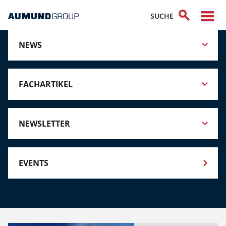
NEWS
FACHARTIKEL
NEWSLETTER
EVENTS