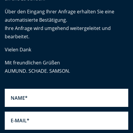
Über den Eingang Ihrer Anfrage erhalten Sie eine
automatisierte Bestätigung.
Ihre Anfrage wird umgehend weitergeleitet und
bearbeitet.
Vielen Dank
Mit freundlichen Grüßen
AUMUND. SCHADE. SAMSON.