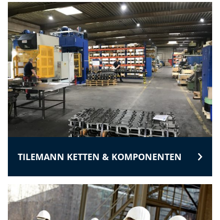
TILEMANN KETTEN & KOMPONENTEN