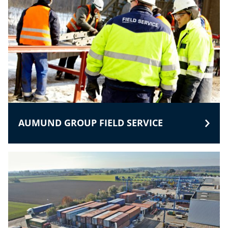
AUMUND GROUP FIELD SERVICE