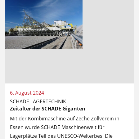
6. August 2024
SCHADE LAGERTECHNIK
Zeitalter der SCHADE Giganten
Mit der Kombimaschine auf Zeche Zollverein in
Essen wurde SCHADE Maschinenwelt für
Lagerplätze Teil des UNESCO-Welterbes. Die