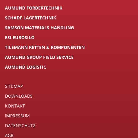
AUMUND FÖRDERTECHNIK
SCHADE LAGERTECHNIK
SAMSON MATERIALS HANDLING
ESI EUROSILO
TILEMANN KETTEN & KOMPONENTEN
AUMUND GROUP FIELD SERVICE
AUMUND LOGISTIC
SITEMAP
DOWNLOADS
KONTAKT
IMPRESSUM
DATENSCHUTZ
AGB