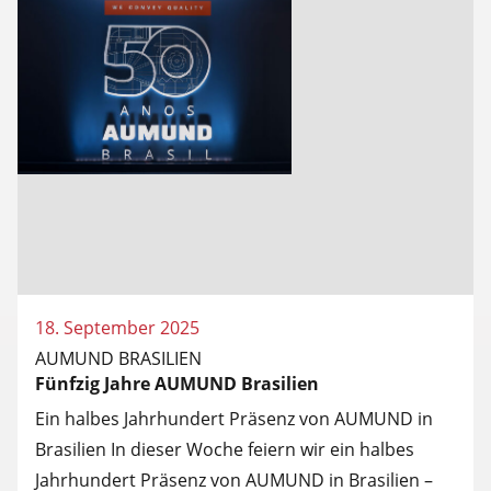
18. September 2025
AUMUND BRASILIEN
Fünfzig Jahre AUMUND Brasilien
Ein halbes Jahrhundert Präsenz von AUMUND in
Brasilien In dieser Woche feiern wir ein halbes
Jahrhundert Präsenz von AUMUND in Brasilien –