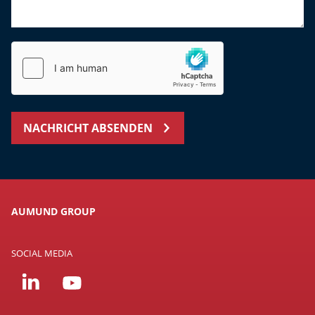
NACHRICHT ABSENDEN
AUMUND GROUP
SOCIAL MEDIA