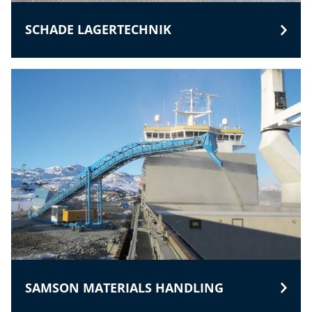
SCHADE LAGERTECHNIK
SAMSON MATERIALS HANDLING