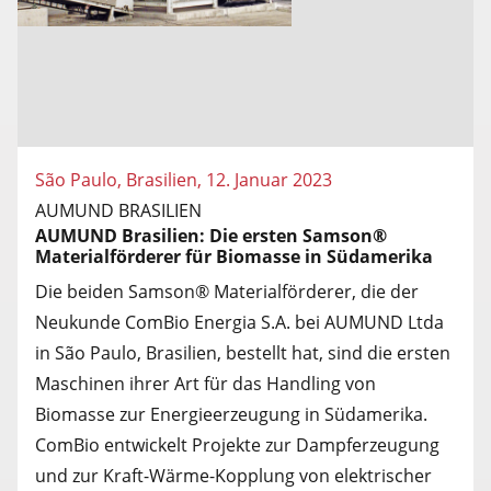
São Paulo, Brasilien, 12. Januar 2023
AUMUND BRASILIEN
AUMUND Brasilien: Die ersten Samson®
Materialförderer für Biomasse in Südamerika
Die beiden Samson® Materialförderer, die der
Neukunde ComBio Energia S.A. bei AUMUND Ltda
in São Paulo, Brasilien, bestellt hat, sind die ersten
Maschinen ihrer Art für das Handling von
Biomasse zur Energieerzeugung in Südamerika.
ComBio entwickelt Projekte zur Dampferzeugung
und zur Kraft-Wärme-Kopplung von elektrischer