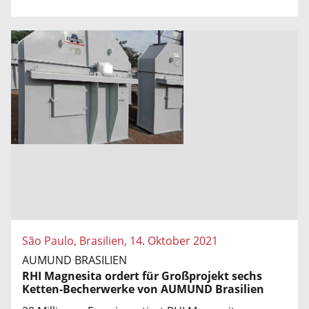
São Paulo, Brasilien, 14. Oktober 2021
AUMUND BRASILIEN
RHI Magnesita ordert für Großprojekt sechs
Ketten-Becherwerke von AUMUND Brasilien