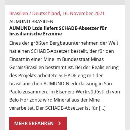
Brasilien / Deutschland, 16. November 2021
AUMUND BRASILIEN
AUMUND Ltda liefert SCHADE-Absetzer für
brasilianische Erzmine
Eines der größten Bergbauunternehmen der Welt
hat einen SCHADE-Absetzer bestellt, der für den
Einsatz in einer Mine im Bundesstaat Minas
Gerais/Brasilien bestimmt ist. Bei der Realisierung
des Projekts arbeitete SCHADE eng mit der
brasilianischen AUMUND-Niederlassung in São
Paulo zusammen. Im Eisenerz-Werk südöstlich von
Belo Horizonte wird Mineral aus der Mine
verarbeitet. Der SCHADE-Absetzer ist für […]
MEHR ERFAHREN