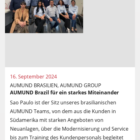
16. September 2024
AUMUND BRASILIEN, AUMUND GROUP
AUMUND Brazil für ein starkes Miteinander
Sao Paulo ist der Sitz unseres brasilianischen
AUMUND Teams, von dem aus die Kunden in
Südamerika mit starken Angeboten von
Neuanlagen, über die Modernisierung und Service
bis zum Training des Kundenpersonals begleitet