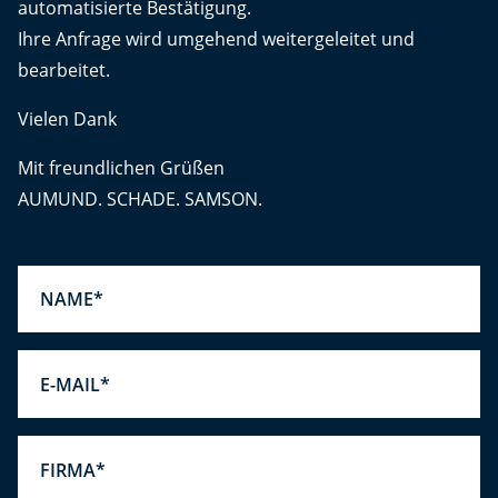
automatisierte Bestätigung.
Ihre Anfrage wird umgehend weitergeleitet und
bearbeitet.
Vielen Dank
Mit freundlichen Grüßen
AUMUND. SCHADE. SAMSON.