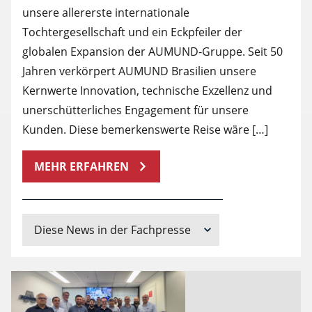
unsere allererste internationale
Tochtergesellschaft und ein Eckpfeiler der
globalen Expansion der AUMUND-Gruppe. Seit 50
Jahren verkörpert AUMUND Brasilien unsere
Kernwerte Innovation, technische Exzellenz und
unerschütterliches Engagement für unsere
Kunden. Diese bemerkenswerte Reise wäre […]
MEHR ERFAHREN
Diese News in der Fachpresse