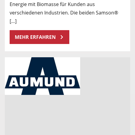
Energie mit Biomasse für Kunden aus
verschiedenen Industrien. Die beiden Samson®
[…]
MEHR ERFAHREN