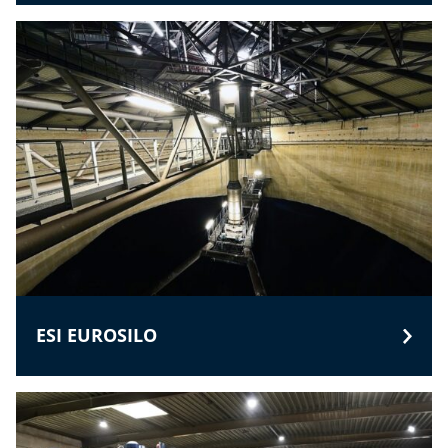
ESI EUROSILO