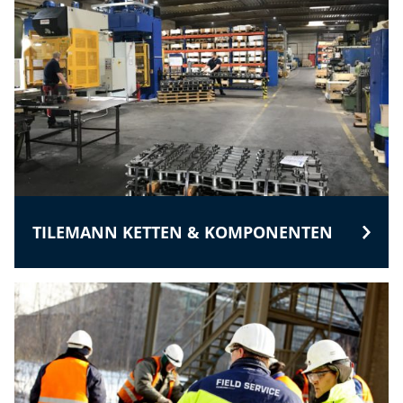
TILEMANN KETTEN & KOMPONENTEN