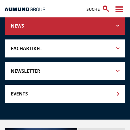
NEWS
FACHARTIKEL
NEWSLETTER
EVENTS