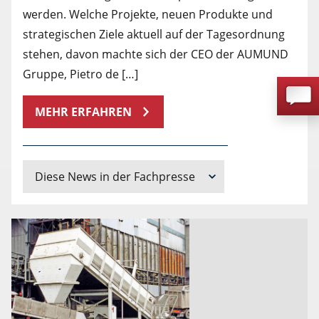
werden. Welche Projekte, neuen Produkte und
strategischen Ziele aktuell auf der Tagesordnung
stehen, davon machte sich der CEO der AUMUND
Gruppe, Pietro de […]
MEHR ERFAHREN
Diese News in der Fachpresse