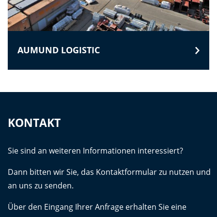
AUMUND LOGISTIC
KONTAKT
Sie sind an weiteren Informationen interessiert?
Dann bitten wir Sie, das Kontaktformular zu nutzen und
an uns zu senden.
Über den Eingang Ihrer Anfrage erhalten Sie eine