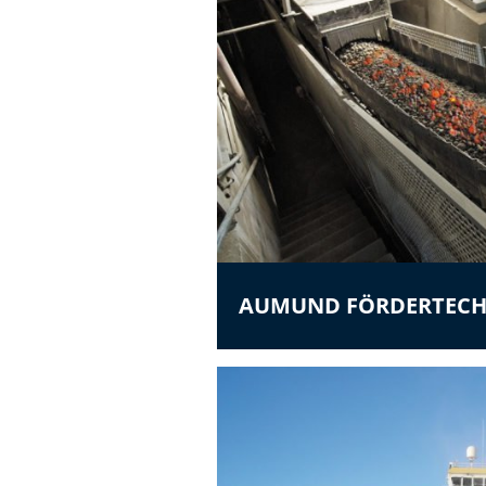
AUMUND FÖRDERTECH