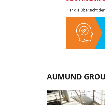
Hier die Übersicht de
AUMUND GRO