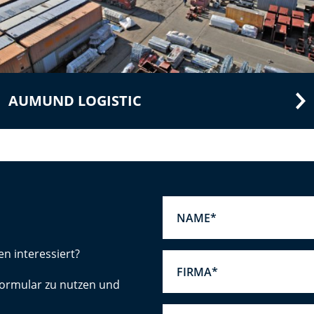
AUMUND LOGISTIC
en interessiert?
tformular zu nutzen und