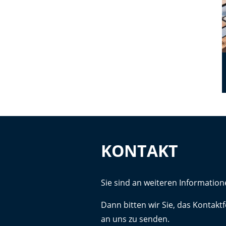
KONTAKT
Sie sind an weiteren Information
Dann bitten wir Sie, das Kontak
an uns zu senden.