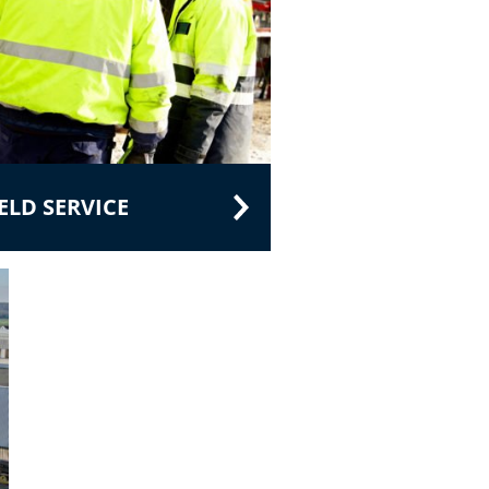
LD SERVICE