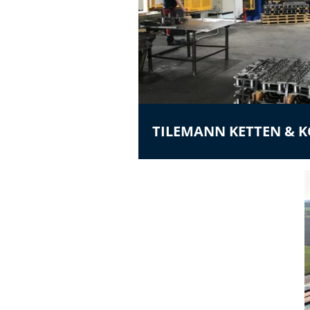
TILEMANN KETTEN &