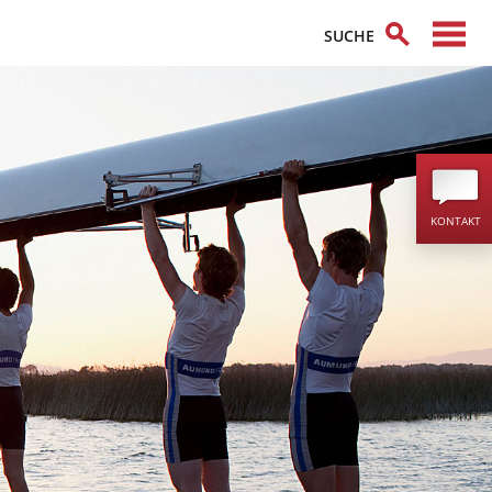
KONTAKT