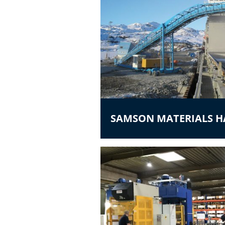
SAMSON MATERIALS 