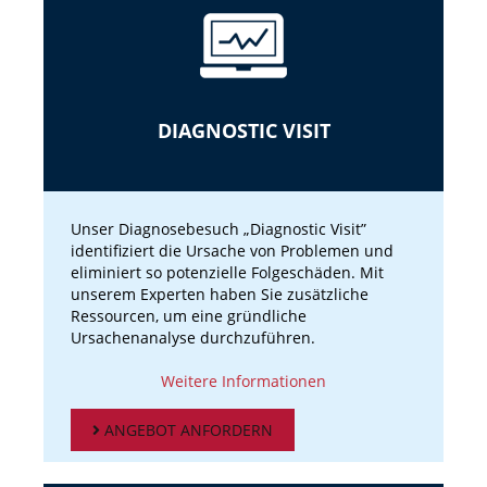
DIAGNOSTIC VISIT
Unser Diagnosebesuch „Diagnostic Visit”
identifiziert die Ursache von Problemen und
eliminiert so potenzielle Folgeschäden. Mit
unserem Experten haben Sie zusätzliche
Ressourcen, um eine gründliche
Ursachenanalyse durchzuführen.
Weitere Informationen
ANGEBOT ANFORDERN