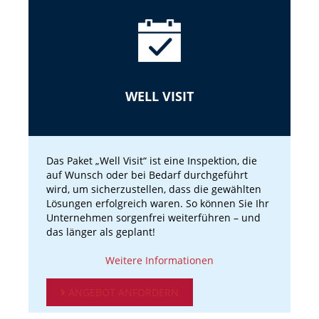
WELL VISIT
Das Paket „Well Visit“ ist eine Inspektion, die
auf Wunsch oder bei Bedarf durchgeführt
wird, um sicherzustellen, dass die gewählten
Lösungen erfolgreich waren. So können Sie Ihr
Unternehmen sorgenfrei weiterführen – und
das länger als geplant!
Weitere Informationen
ANGEBOT ANFORDERN