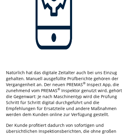
Natürlich hat das digitale Zeitalter auch bei uns Einzug
gehalten. Manuell ausgefüllte Prüfberichte gehören der
®
Vergangenheit an. Der neuen PREMAS
Inspect App, die
®
zunehmend vom PREMAS
Inspektor genutzt wird, gehört
die Gegenwart: Je nach Maschinentyp wird die Prüfung
Schritt für Schritt digital durchgeführt und die
Empfehlungen für Ersatzteile und andere Maßnahmen
werden dem Kunden online zur Verfügung gestellt.
Der Kunde profitiert dadurch von sofortigen und
übersichtlichen Inspektionsberichten, die ohne großen