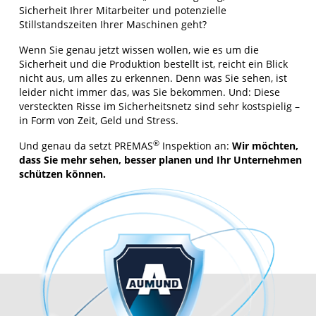
Sicherheit Ihrer Mitarbeiter und potenzielle
Stillstandszeiten Ihrer Maschinen geht?
Wenn Sie genau jetzt wissen wollen, wie es um die
Sicherheit und die Produktion bestellt ist, reicht ein Blick
nicht aus, um alles zu erkennen. Denn was Sie sehen, ist
leider nicht immer das, was Sie bekommen. Und: Diese
versteckten Risse im Sicherheitsnetz sind sehr kostspielig –
in Form von Zeit, Geld und Stress.
®
Und genau da setzt PREMAS
Inspektion an:
Wir möchten,
dass Sie mehr sehen, besser planen und Ihr Unternehmen
schützen können.