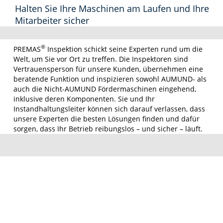
Halten Sie Ihre Maschinen am Laufen und Ihre
Mitarbeiter sicher
®
PREMAS
Inspektion schickt seine Experten rund um die
Welt, um Sie vor Ort zu treffen. Die Inspektoren sind
Vertrauensperson für unsere Kunden, übernehmen eine
beratende Funktion und inspizieren sowohl AUMUND- als
auch die Nicht-AUMUND Fördermaschinen eingehend,
inklusive deren Komponenten. Sie und Ihr
Instandhaltungsleiter können sich darauf verlassen, dass
unsere Experten die besten Lösungen finden und dafür
sorgen, dass Ihr Betrieb reibungslos – und sicher – läuft.