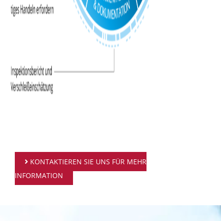
KONTAKTIEREN SIE UNS FÜR MEHR
INFORMATION