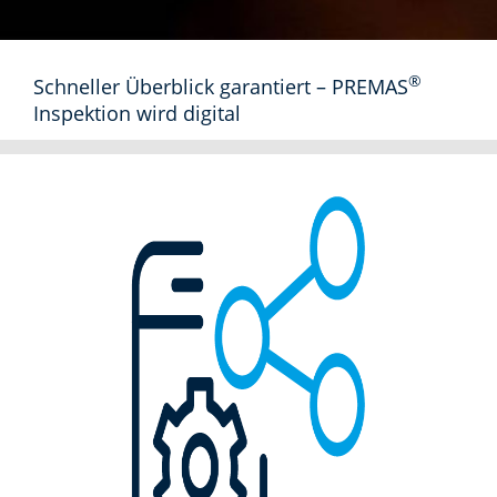
®
Schneller Überblick garantiert – PREMAS
Inspektion wird digital