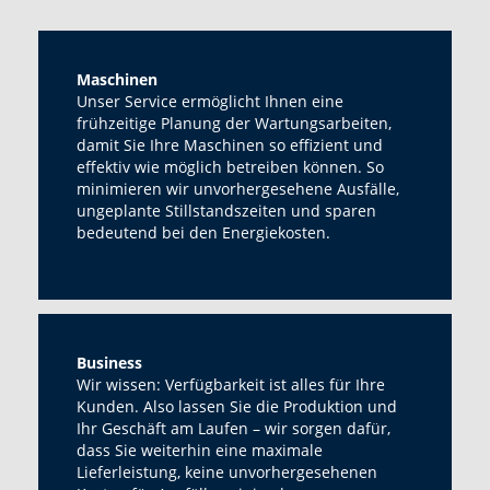
Maschinen
Unser Service ermöglicht Ihnen eine
frühzeitige Planung der Wartungsarbeiten,
damit Sie Ihre Maschinen so effizient und
effektiv wie möglich betreiben können. So
minimieren wir unvorhergesehene Ausfälle,
ungeplante Stillstandszeiten und sparen
bedeutend bei den Energiekosten.
Business
Wir wissen: Verfügbarkeit ist alles für Ihre
Kunden. Also lassen Sie die Produktion und
Ihr Geschäft am Laufen – wir sorgen dafür,
dass Sie weiterhin eine maximale
Lieferleistung, keine unvorhergesehenen