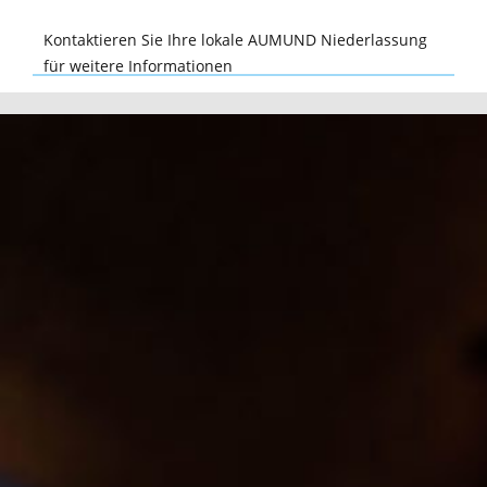
Kontaktieren Sie Ihre lokale AUMUND Niederlassung
für weitere Informationen