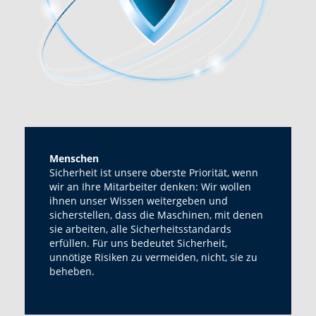
Menschen
Sicherheit ist unsere oberste Priorität, wenn
wir an Ihre Mitarbeiter denken: Wir wollen
ihnen unser Wissen weitergeben und
sicherstellen, dass die Maschinen, mit denen
sie arbeiten, alle Sicherheitsstandards
erfüllen. Für uns bedeutet Sicherheit,
unnötige Risiken zu vermeiden, nicht, sie zu
beheben.