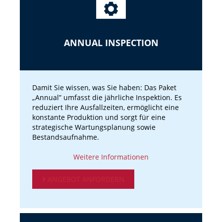
ANNUAL INSPECTION
Damit Sie wissen, was Sie haben: Das Paket
„Annual” umfasst die jährliche Inspektion. Es
reduziert Ihre Ausfallzeiten, ermöglicht eine
konstante Produktion und sorgt für eine
strategische Wartungsplanung sowie
Bestandsaufnahme.
Weitere Informationen
ANGEBOT ANFORDERN