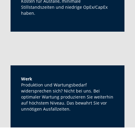
Kosten für Ausfälle, minimale
Stillstandszeiten und niedrige OpEx/CapEx
haben.
Werk
Produktion und Wartungsbedarf
widersprechen sich? Nicht bei uns. Bei
optimaler Wartung produzieren Sie weiterhin
auf höchstem Niveau. Das bewahrt Sie vor
unnötigen Ausfallzeiten.