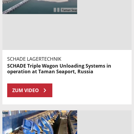
SCHADE LAGERTECHNIK
SCHADE Triple Wagon Unloading Systems in
operation at Taman Seaport, Russia
ZUM VIDEO