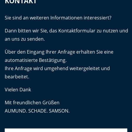
KONTAKT
Sie sind an weiteren Informationen interessiert?
Dann bitten wir Sie, das Kontaktformular zu nutzen und
an uns zu senden.
Über den Eingang Ihrer Anfrage erhalten Sie eine
automatisierte Bestätigung.
Ihre Anfrage wird umgehend weitergeleitet und
bearbeitet.
Vielen Dank
Mit freundlichen Grüßen
AUMUND. SCHADE. SAMSON.