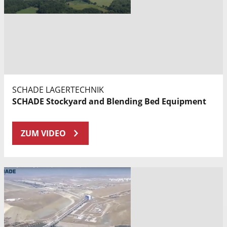
SCHADE LAGERTECHNIK
SCHADE Stockyard and Blending Bed Equipment
ZUM VIDEO