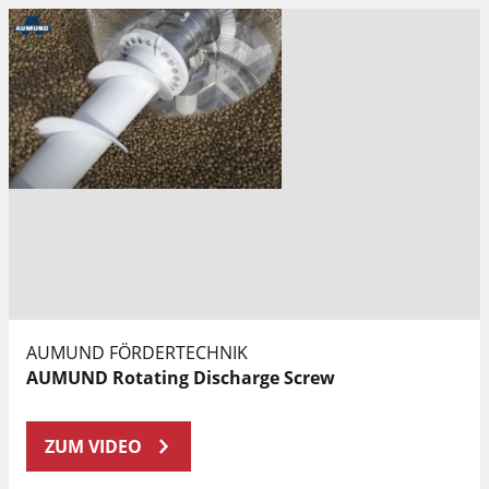
AUMUND FÖRDERTECHNIK
AUMUND Rotating Discharge Screw
ZUM VIDEO