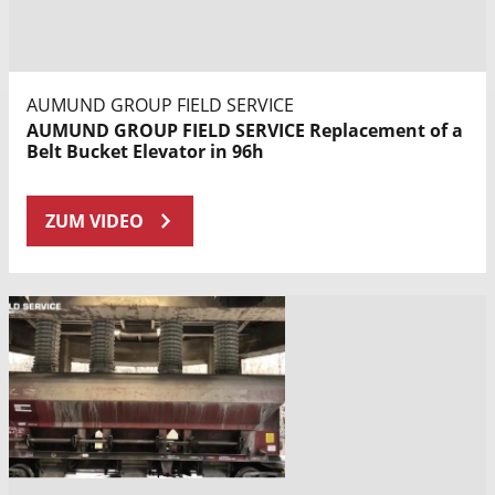
AUMUND GROUP FIELD SERVICE
AUMUND GROUP FIELD SERVICE Replacement of a
Belt Bucket Elevator in 96h
ZUM VIDEO