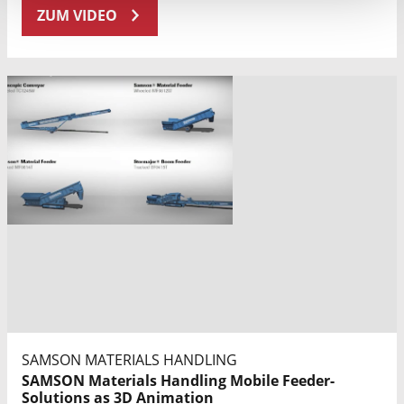
ZUM VIDEO
SAMSON MATERIALS HANDLING
SAMSON Materials Handling Mobile Feeder-
Solutions as 3D Animation