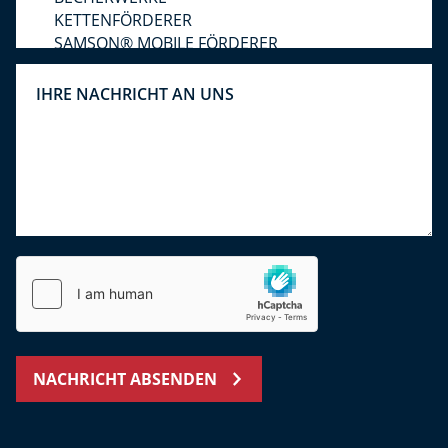
NACHRICHT ABSENDEN