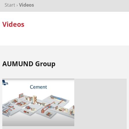
Start
›
Videos
Videos
AUMUND Group