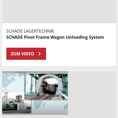
SCHADE LAGERTECHNIK
SCHADE Pivot Frame Wagon Unloading System
ZUM VIDEO