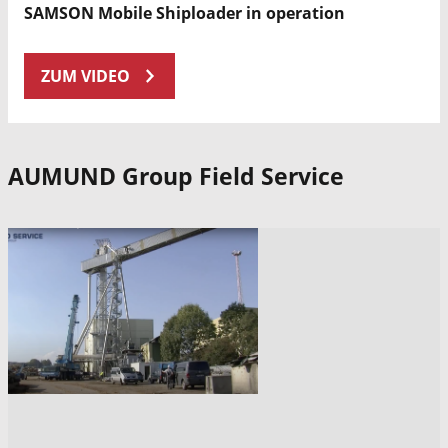
SAMSON Mobile Shiploader in operation
ZUM VIDEO
AUMUND Group Field Service