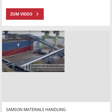
ZUM VIDEO
SAMSON MATERIALS HANDLING