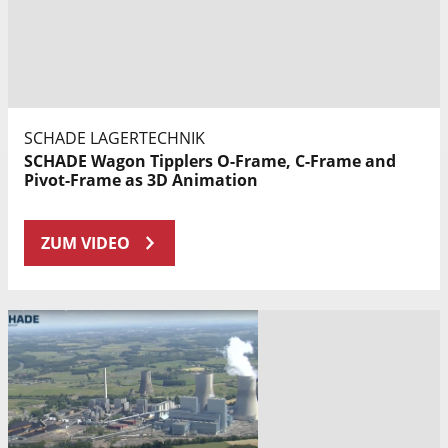
SCHADE LAGERTECHNIK
SCHADE Wagon Tipplers O-Frame, C-Frame and
Pivot-Frame as 3D Animation
ZUM VIDEO