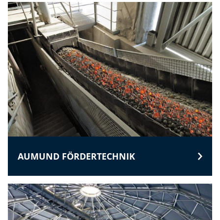
AUMUND FÖRDERTECHNIK