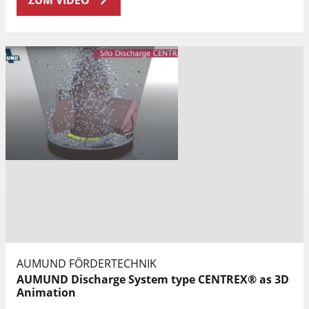
ZUM VIDEO
AUMUND FÖRDERTECHNIK
AUMUND Discharge System type CENTREX® as 3D
Animation