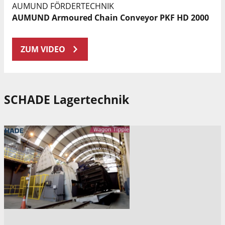
AUMUND FÖRDERTECHNIK
AUMUND Armoured Chain Conveyor PKF HD 2000
ZUM VIDEO
SCHADE Lagertechnik