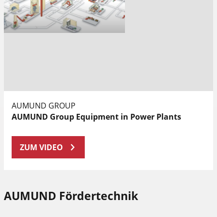
AUMUND GROUP
AUMUND Group Equipment in Power Plants
ZUM VIDEO
AUMUND Fördertechnik