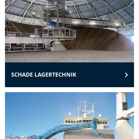
SCHADE LAGERTECHNIK