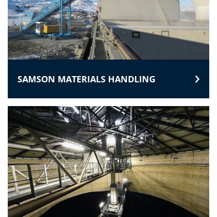
SAMSON MATERIALS HANDLING