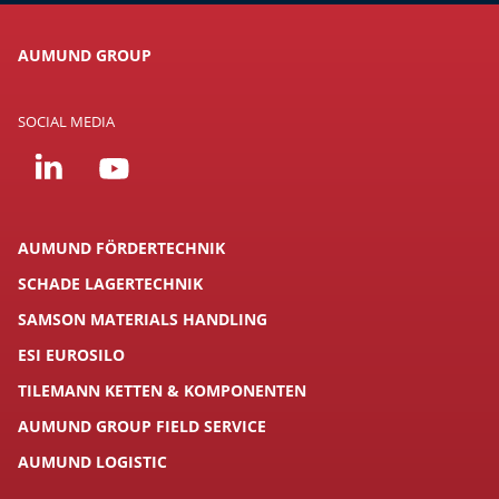
AUMUND GROUP
SOCIAL MEDIA
AUMUND FÖRDERTECHNIK
SCHADE LAGERTECHNIK
SAMSON MATERIALS HANDLING
ESI EUROSILO
TILEMANN KETTEN & KOMPONENTEN
AUMUND GROUP FIELD SERVICE
AUMUND LOGISTIC