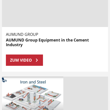
AUMUND GROUP
AUMUND Group Equipment in the Cement
Industry
ZUM VIDEO