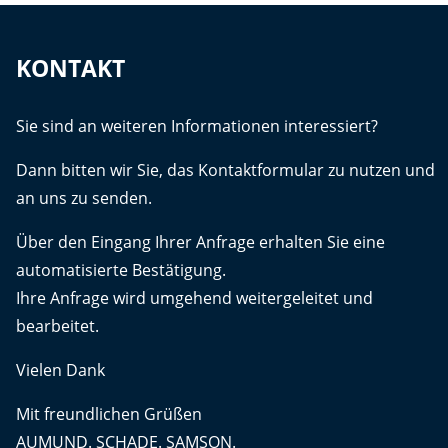
KONTAKT
Sie sind an weiteren Informationen interessiert?
Dann bitten wir Sie, das Kontaktformular zu nutzen und
an uns zu senden.
Über den Eingang Ihrer Anfrage erhalten Sie eine
automatisierte Bestätigung.
Ihre Anfrage wird umgehend weitergeleitet und
bearbeitet.
Vielen Dank
Mit freundlichen Grüßen
AUMUND. SCHADE. SAMSON.