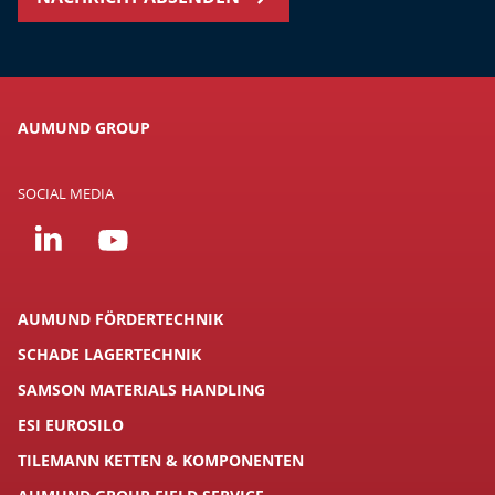
AUMUND GROUP
SOCIAL MEDIA
AUMUND FÖRDERTECHNIK
SCHADE LAGERTECHNIK
SAMSON MATERIALS HANDLING
ESI EUROSILO
TILEMANN KETTEN & KOMPONENTEN