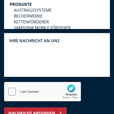
NACHRICHT ABSENDEN