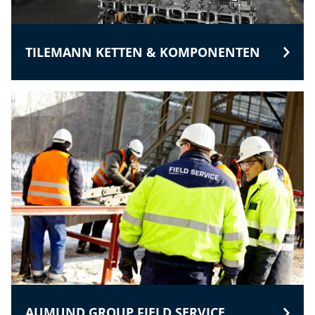
TILEMANN KETTEN & KOMPONENTEN
AUMUND GROUP FIELD SERVICE