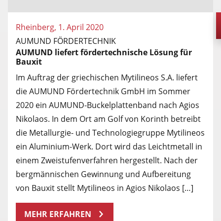
Rheinberg, 1. April 2020
AUMUND FÖRDERTECHNIK
AUMUND liefert fördertechnische Lösung für
Bauxit
Im Auftrag der griechischen Mytilineos S.A. liefert
die AUMUND Fördertechnik GmbH im Sommer
2020 ein AUMUND-Buckelplattenband nach Agios
Nikolaos. In dem Ort am Golf von Korinth betreibt
die Metallurgie- und Technologiegruppe Mytilineos
ein Aluminium-Werk. Dort wird das Leichtmetall in
einem Zweistufenverfahren hergestellt. Nach der
bergmännischen Gewinnung und Aufbereitung
von Bauxit stellt Mytilineos in Agios Nikolaos […]
MEHR ERFAHREN