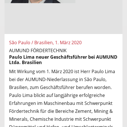
São Paulo / Brasilien, 1. März 2020
AUMUND FÖRDERTECHNIK
Paulo Lima neuer Geschäftsführer bei AUMUND
Ltda. Brasilien
Mit Wirkung vom 1. März 2020 ist Herr Paulo Lima
bei der AUMUND-Niederlassung in São Paulo,
Brasilien, zum Geschäftsführer berufen worden.
Paulo Lima blickt auf langjährige erfolgreiche
Erfahrungen im Maschinenbau mit Schwerpunkt
Fördertechnik für die Bereiche Zement, Mining &
Minerals, Chemische Industrie mit Schwerpunkt