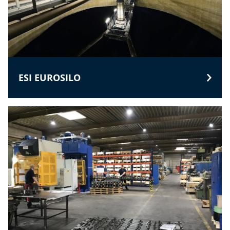
ESI EUROSILO