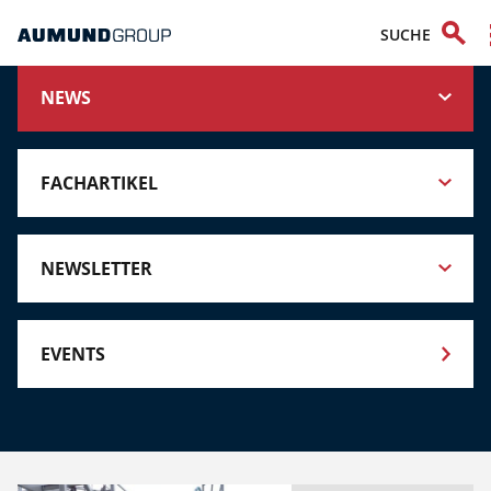
NEWS
FACHARTIKEL
NEWSLETTER
EVENTS