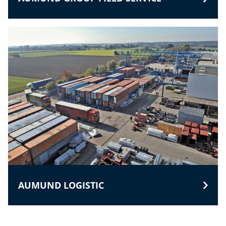
AUMUND LOGISTIC