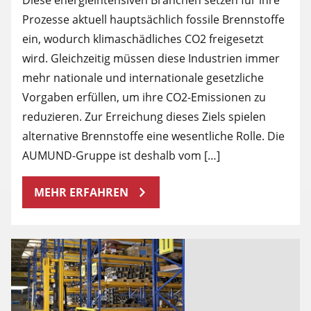
Prozesse aktuell hauptsächlich fossile Brennstoffe
ein, wodurch klimaschädliches CO2 freigesetzt
wird. Gleichzeitig müssen diese Industrien immer
mehr nationale und internationale gesetzliche
Vorgaben erfüllen, um ihre CO2-Emissionen zu
reduzieren. Zur Erreichung dieses Ziels spielen
alternative Brennstoffe eine wesentliche Rolle. Die
AUMUND-Gruppe ist deshalb vom […]
MEHR ERFAHREN