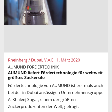
Rheinberg / Dubai, V.A.E., 1. März 2020
AUMUND FÖRDERTECHNIK
AUMUND liefert Fördertechnologie für weltweit
größtes Zuckersilo
Fördertechnologie von AUMUND ist erstmals auch
bei der in Dubai ansässigen Unternehmensgruppe
Al Khaleej Sugar, einem der größten
Zuckerproduzenten der Welt, gefragt.