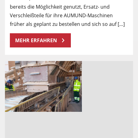
bereits die Möglichkeit genutzt, Ersatz- und
Verschleißteile für ihre AUMUND-Maschinen
früher als geplant zu bestellen und sich so auf […]
MEHR ERFAHREN