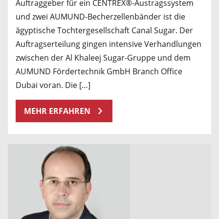
Auftraggeber für ein CENTREX®-Austragssystem
und zwei AUMUND-Becherzellenbänder ist die
ägyptische Tochtergesellschaft Canal Sugar. Der
Auftragserteilung gingen intensive Verhandlungen
zwischen der Al Khaleej Sugar-Gruppe und dem
AUMUND Fördertechnik GmbH Branch Office
Dubai voran. Die […]
MEHR ERFAHREN