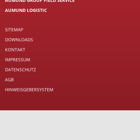
AUMUND GROUP FIELD SERVICE
AUMUND LOGISTIC
SITEMAP
DOWNLOADS
KONTAKT
IMPRESSUM
DATENSCHUTZ
AGB
HINWEISGEBERSYSTEM