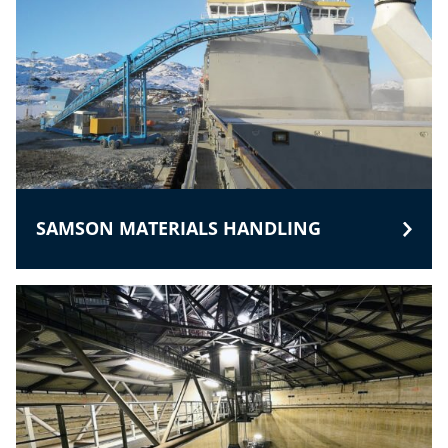
SAMSON MATERIALS HANDLING