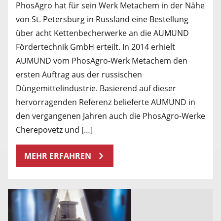
PhosAgro hat für sein Werk Metachem in der Nähe
von St. Petersburg in Russland eine Bestellung
über acht Kettenbecherwerke an die AUMUND
Fördertechnik GmbH erteilt. In 2014 erhielt
AUMUND vom PhosAgro-Werk Metachem den
ersten Auftrag aus der russischen
Düngemittelindustrie. Basierend auf dieser
hervorragenden Referenz belieferte AUMUND in
den vergangenen Jahren auch die PhosAgro-Werke
Cherepovetz und […]
MEHR ERFAHREN