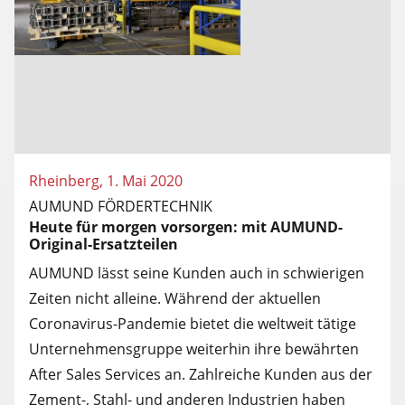
Rheinberg, 1. Mai 2020
AUMUND FÖRDERTECHNIK
Heute für morgen vorsorgen: mit AUMUND-
Original-Ersatzteilen
AUMUND lässt seine Kunden auch in schwierigen
Zeiten nicht alleine. Während der aktuellen
Coronavirus-Pandemie bietet die weltweit tätige
Unternehmensgruppe weiterhin ihre bewährten
After Sales Services an. Zahlreiche Kunden aus der
Zement-, Stahl- und anderen Industrien haben