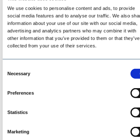
AUMUND GROUP
We use cookies to personalise content and ads, to provide
social media features and to analyse our traffic. We also sha
information about your use of our site with our social media,
advertising and analytics partners who may combine it with
other information that you’ve provided to them or that they’ve
collected from your use of their services.
Consent
Necessary
Selection
Preferences
Statistics
AUMUND FÖRDERTECHNIK
Marketing