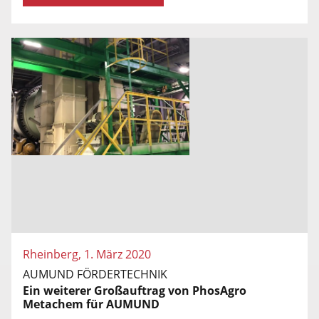
Rheinberg, 1. März 2020
AUMUND FÖRDERTECHNIK
Ein weiterer Großauftrag von PhosAgro
Metachem für AUMUND