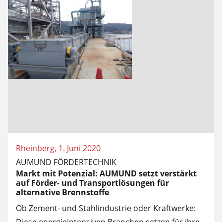
Rheinberg, 1. Juni 2020
AUMUND FÖRDERTECHNIK
Markt mit Potenzial: AUMUND setzt verstärkt
auf Förder- und Transportlösungen für
alternative Brennstoffe
Ob Zement- und Stahlindustrie oder Kraftwerke:
Diese energieintensiven Branchen setzen für ihre