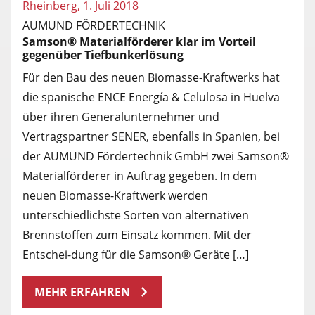
Rheinberg, 1. Juli 2018
AUMUND FÖRDERTECHNIK
Samson® Materialförderer klar im Vorteil
gegenüber Tiefbunkerlösung
Für den Bau des neuen Biomasse-Kraftwerks hat
die spanische ENCE Energía & Celulosa in Huelva
über ihren Generalunternehmer und
Vertragspartner SENER, ebenfalls in Spanien, bei
der AUMUND Fördertechnik GmbH zwei Samson®
Materialförderer in Auftrag gegeben. In dem
neuen Biomasse-Kraftwerk werden
unterschiedlichste Sorten von alternativen
Brennstoffen zum Einsatz kommen. Mit der
Entschei-dung für die Samson® Geräte […]
MEHR ERFAHREN