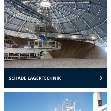
SCHADE LAGERTECHNIK