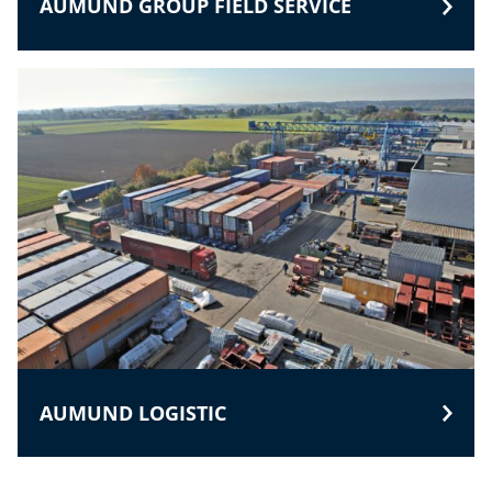
AUMUND GROUP FIELD SERVICE
AUMUND LOGISTIC