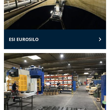
ESI EUROSILO