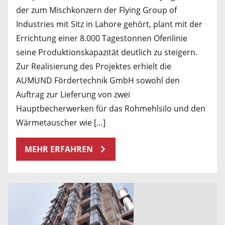
der zum Mischkonzern der Flying Group of
Industries mit Sitz in Lahore gehört, plant mit der
Errichtung einer 8.000 Tagestonnen Ofenlinie
seine Produktionskapazität deutlich zu steigern.
Zur Realisierung des Projektes erhielt die
AUMUND Fördertechnik GmbH sowohl den
Auftrag zur Lieferung von zwei
Hauptbecherwerken für das Rohmehlsilo und den
Wärmetauscher wie […]
MEHR ERFAHREN