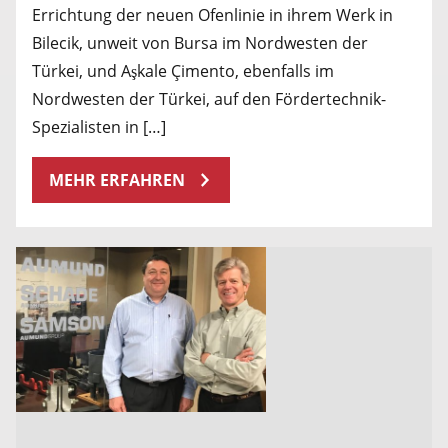
Errichtung der neuen Ofenlinie in ihrem Werk in
Bilecik, unweit von Bursa im Nordwesten der
Türkei, und Aşkale Çimento, ebenfalls im
Nordwesten der Türkei, auf den Fördertechnik-
Spezialisten in […]
MEHR ERFAHREN