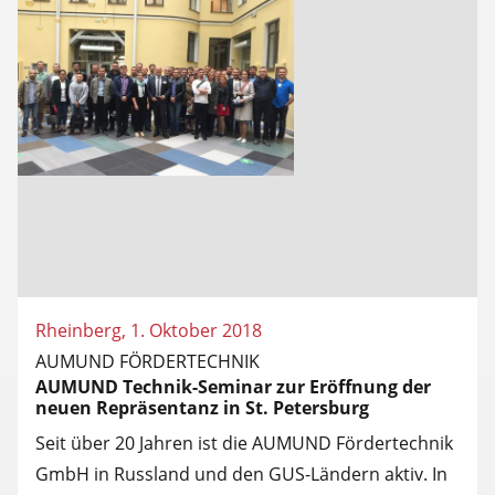
Rheinberg, 1. Oktober 2018
AUMUND FÖRDERTECHNIK
AUMUND Technik-Seminar zur Eröffnung der
neuen Repräsentanz in St. Petersburg
Seit über 20 Jahren ist die AUMUND Fördertechnik
GmbH in Russland und den GUS-Ländern aktiv. In