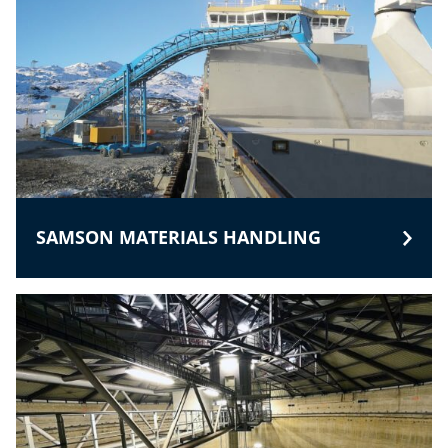
SAMSON MATERIALS HANDLING