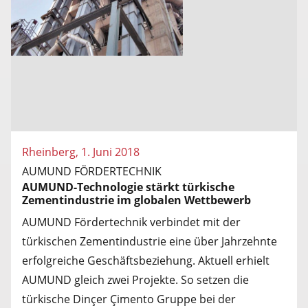
Rheinberg, 1. Juni 2018
AUMUND FÖRDERTECHNIK
AUMUND-Technologie stärkt türkische
Zementindustrie im globalen Wettbewerb
AUMUND Fördertechnik verbindet mit der
türkischen Zementindustrie eine über Jahrzehnte
erfolgreiche Geschäftsbeziehung. Aktuell erhielt
AUMUND gleich zwei Projekte. So setzen die
türkische Dinçer Çimento Gruppe bei der