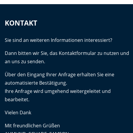
KONTAKT
Sie sind an weiteren Informationen interessiert?
Dann bitten wir Sie, das Kontaktformular zu nutzen und
an uns zu senden.
Über den Eingang Ihrer Anfrage erhalten Sie eine
automatisierte Bestätigung.
Ihre Anfrage wird umgehend weitergeleitet und
bearbeitet.
Vielen Dank
Mit freundlichen Grüßen