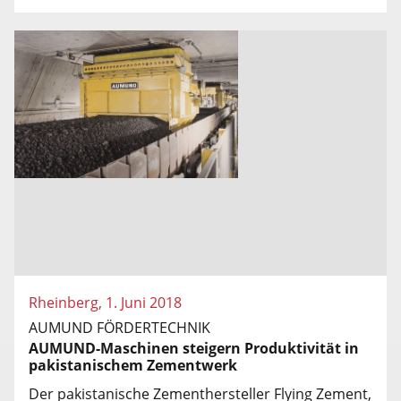
Rheinberg, 1. Juni 2018
AUMUND FÖRDERTECHNIK
AUMUND-Maschinen steigern Produktivität in
pakistanischem Zementwerk
Der pakistanische Zementhersteller Flying Zement,