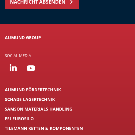
NACHRICHT ABSENDEN
AUMUND GROUP
SOCIAL MEDIA
AUMUND FÖRDERTECHNIK
SCHADE LAGERTECHNIK
SAMSON MATERIALS HANDLING
ESI EUROSILO
TILEMANN KETTEN & KOMPONENTEN