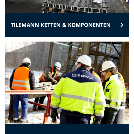
TILEMANN KETTEN & KOMPONENTEN