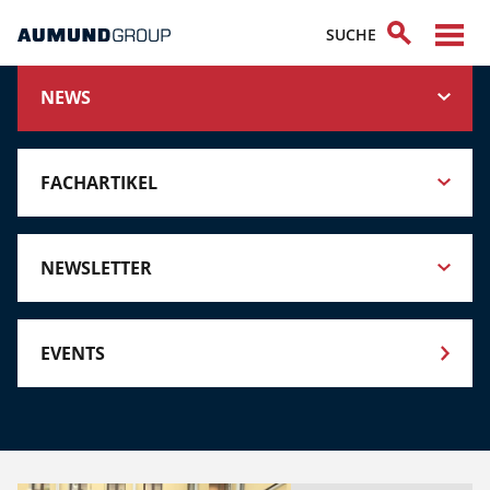
NEWS
FACHARTIKEL
NEWSLETTER
EVENTS