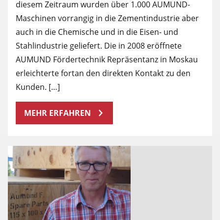
diesem Zeitraum wurden über 1.000 AUMUND-
Maschinen vorrangig in die Zementindustrie aber
auch in die Chemische und in die Eisen- und
Stahlindustrie geliefert. Die in 2008 eröffnete
AUMUND Fördertechnik Repräsentanz in Moskau
erleichterte fortan den direkten Kontakt zu den
Kunden. […]
MEHR ERFAHREN