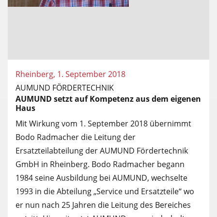
Rheinberg, 1. September 2018
AUMUND FÖRDERTECHNIK
AUMUND setzt auf Kompetenz aus dem eigenen
Haus
Mit Wirkung vom 1. September 2018 übernimmt
Bodo Radmacher die Leitung der
Ersatzteilabteilung der AUMUND Fördertechnik
GmbH in Rheinberg. Bodo Radmacher begann
1984 seine Ausbildung bei AUMUND, wechselte
1993 in die Abteilung „Service und Ersatzteile“ wo
er nun nach 25 Jahren die Leitung des Bereiches