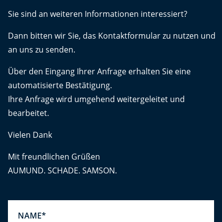
Sie sind an weiteren Informationen interessiert?
Dann bitten wir Sie, das Kontaktformular zu nutzen und
an uns zu senden.
Über den Eingang Ihrer Anfrage erhalten Sie eine
automatisierte Bestätigung.
Ihre Anfrage wird umgehend weitergeleitet und
bearbeitet.
Vielen Dank
Mit freundlichen Grüßen
AUMUND. SCHADE. SAMSON.