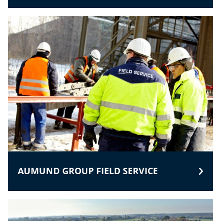
AUMUND GROUP FIELD SERVICE