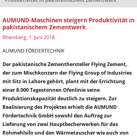
AUMUND-Maschinen steigern Produktivität in
pakistanischem Zementwerk
Rheinberg, 1. Juni 2018
AUMUND FÖRDERTECHNIK
Der pakistanische Zementhersteller Flying Zement,
der zum Mischkonzern der Flying Group of Industries
mit Sitz in Lahore gehört, plant mit der Errichtung
einer 8.000 Tagestonnen Ofenlinie seine
Produktionskapazität deutlich zu steigern. Zur
Realisierung des Projektes erhielt die AUMUND
Fördertechnik GmbH sowohl den Auftrag zur
Lieferung von zwei Hauptbecherwerken für das
Rohmehlsilo und den Wärmetauscher wie auch von