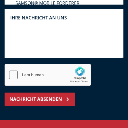
NACHRICHT ABSENDEN