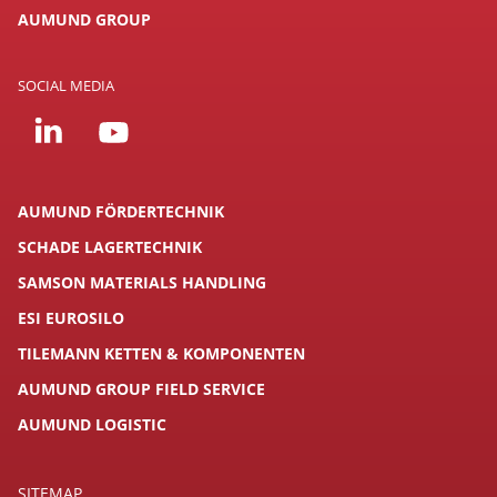
AUMUND GROUP
SOCIAL MEDIA
AUMUND FÖRDERTECHNIK
SCHADE LAGERTECHNIK
SAMSON MATERIALS HANDLING
ESI EUROSILO
TILEMANN KETTEN & KOMPONENTEN
AUMUND GROUP FIELD SERVICE
AUMUND LOGISTIC
SITEMAP