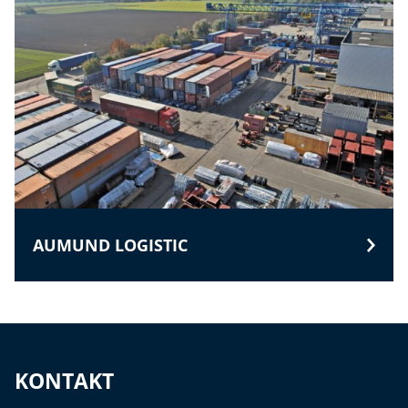
AUMUND LOGISTIC
KONTAKT