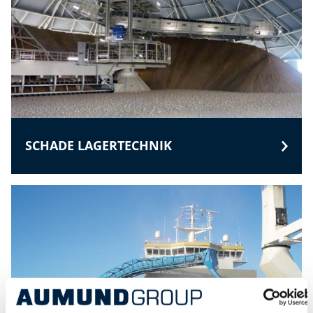
SCHADE LAGERTECHNIK