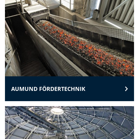
AUMUND FÖRDERTECHNIK