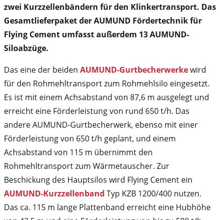
zwei Kurzzellenbändern für den Klinkertransport. Das
Gesamtlieferpaket der AUMUND Fördertechnik für
Flying Cement umfasst außerdem 13 AUMUND-
Siloabzüge.
Das eine der beiden
AUMUND-Gurtbecherwerke
wird
für den Rohmehltransport zum Rohmehlsilo eingesetzt.
Es ist mit einem Achsabstand von 87,6 m ausgelegt und
erreicht eine Förderleistung von rund 650 t/h. Das
andere AUMUND-Gurtbecherwerk, ebenso mit einer
Förderleistung von 650 t/h geplant, und einem
Achsabstand von 115 m übernimmt den
Rohmehltransport zum Wärmetauscher. Zur
Beschickung des Hauptsilos wird Flying Cement ein
AUMUND-Kurzzellenband
Typ KZB 1200/400 nutzen.
Das ca. 115 m lange Plattenband erreicht eine Hubhöhe