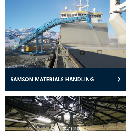
SAMSON MATERIALS HANDLING