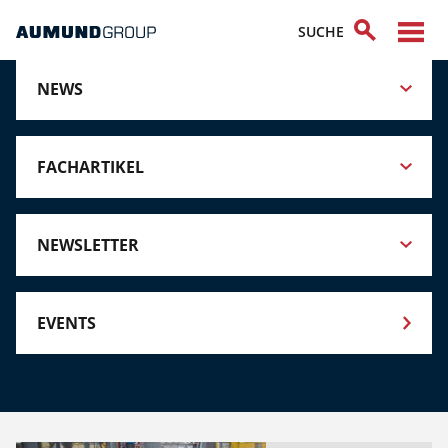
NEWS
FACHARTIKEL
NEWSLETTER
EVENTS