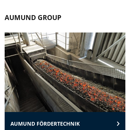
AUMUND GROUP
AUMUND FÖRDERTECHNIK