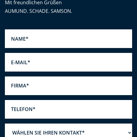
Mit freundlichen Grüßen
AUMUND. SCHADE. SAMSON.