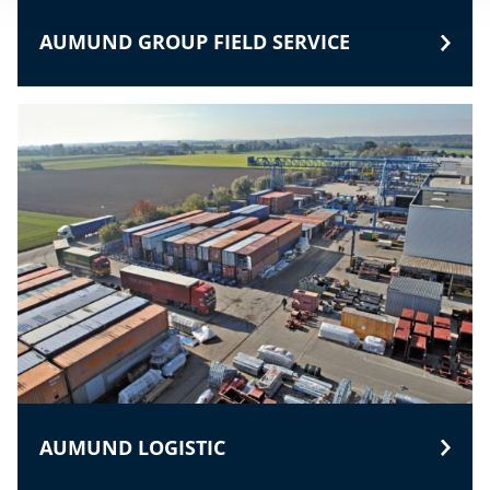
AUMUND GROUP FIELD SERVICE
AUMUND LOGISTIC