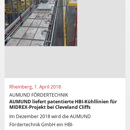
Rheinberg, 1. April 2018
AUMUND FÖRDERTECHNIK
AUMUND liefert patentierte HBI-Kühllinien für
MIDREX-Projekt bei Cleveland Cliffs
Im Dezember 2018 wird die AUMUND
Fördertechnik GmbH ein HBI-