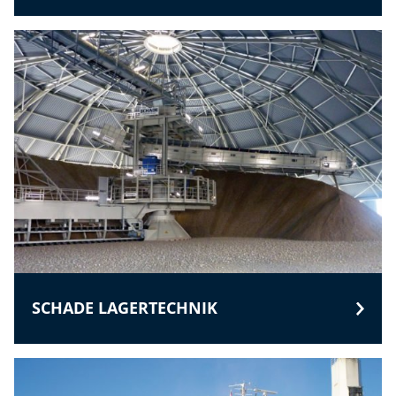
SCHADE LAGERTECHNIK