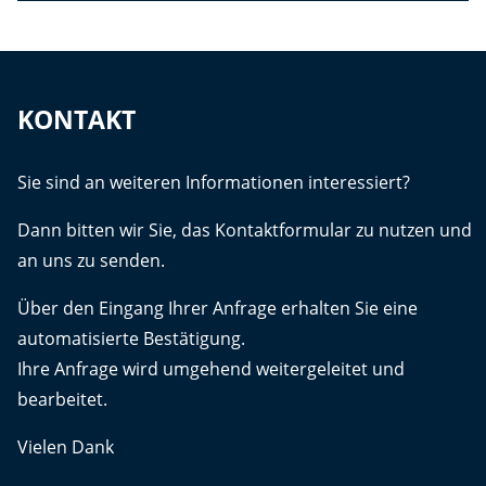
KONTAKT
Sie sind an weiteren Informationen interessiert?
Dann bitten wir Sie, das Kontaktformular zu nutzen und
an uns zu senden.
Über den Eingang Ihrer Anfrage erhalten Sie eine
automatisierte Bestätigung.
Ihre Anfrage wird umgehend weitergeleitet und
bearbeitet.
Vielen Dank