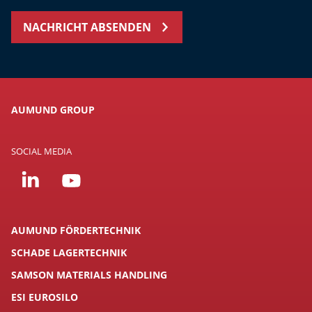
NACHRICHT ABSENDEN
AUMUND GROUP
SOCIAL MEDIA
AUMUND FÖRDERTECHNIK
SCHADE LAGERTECHNIK
SAMSON MATERIALS HANDLING
ESI EUROSILO