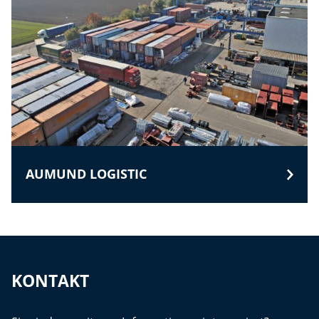
AUMUND LOGISTIC
KONTAKT