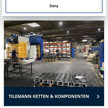
Deny
ESI EUROSILO
TILEMANN KETTEN & KOMPONENTEN