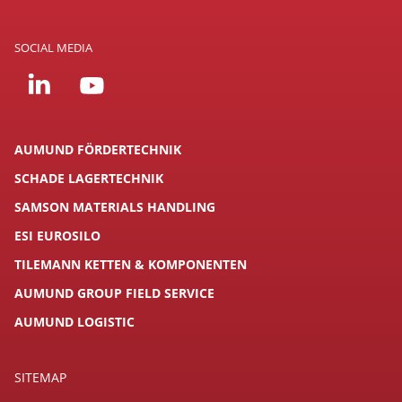
SOCIAL MEDIA
AUMUND FÖRDERTECHNIK
SCHADE LAGERTECHNIK
SAMSON MATERIALS HANDLING
ESI EUROSILO
TILEMANN KETTEN & KOMPONENTEN
AUMUND GROUP FIELD SERVICE
AUMUND LOGISTIC
SITEMAP