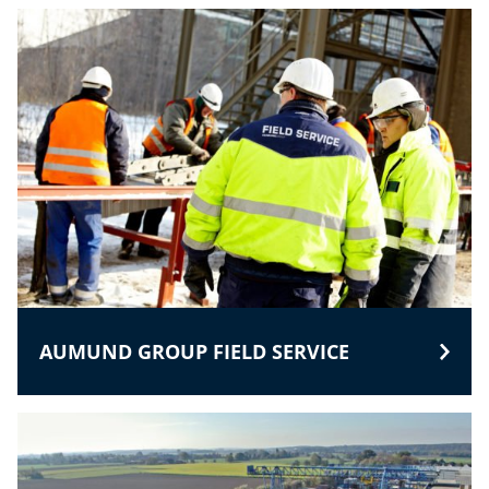
AUMUND GROUP FIELD SERVICE