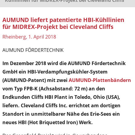
AUMUND liefert patentierte HBI-Kühllinien
für MIDREX-Projekt bei Cleveland Cliffs
Rheinberg, 1. April 2018
AUMUND FÖRDERTECHNIK
Im Dezember 2018 wird die AUMUND Fördertechnik
GmbH ein HBI-Verdampfungskühler-System
(AUMUND-Patent) mit zwei
AUMUND-Plattenbändern
vom Typ FPB-K (Achsabstand: 72 m) an den
Endkunden Cliffs HBI Plant in Toledo, Ohio (USA),
liefern. Cleveland Cliffs Inc. errichtet am dortigen
Standort in unmittelbarer Nähe des Erie-Sees ein
neues HBI (Hot Briquetted Iron) Werk.