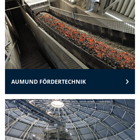
AUMUND FÖRDERTECHNIK