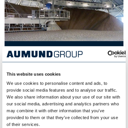
SCHADE LAGERTECHNIK
This website uses cookies
We use cookies to personalise content and ads, to
provide social media features and to analyse our traffic.
We also share information about your use of our site with
our social media, advertising and analytics partners who
may combine it with other information that you’ve
provided to them or that they’ve collected from your use
of their services.