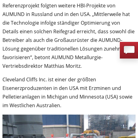
Referenzprojekt folgten weitere HBI-Projekte von
AUMUND in Russland und in den USA. „Mittlerweile hat
die Technologie infolge ständiger Optimierung von
Details einen solchen Reifegrad erreicht, dass sowohl die
Betreiber als auch die Großausrüster die AUMUND-
Lösung gegenüber traditionellen Lösungen zunehmend
favorisieren“, betont AUMUND Metallurgie-
Vertriebsdirektor Matthias Moritz.
Cleveland Cliffs Inc. ist einer der größten
Eisenerzproduzenten in den USA mit Erzminen und
Pelletieranlagen in Michigan und Minnesota (USA) sowie
im Westlichen Australien.