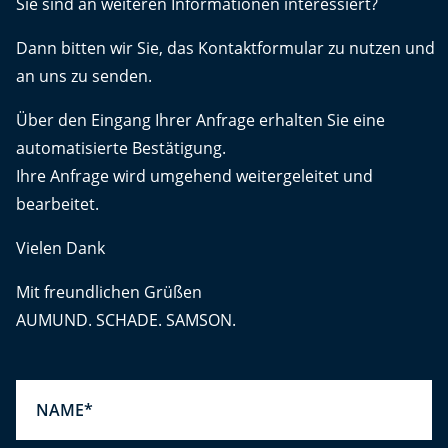
Sie sind an weiteren Informationen interessiert?
Dann bitten wir Sie, das Kontaktformular zu nutzen und
an uns zu senden.
Über den Eingang Ihrer Anfrage erhalten Sie eine
automatisierte Bestätigung.
Ihre Anfrage wird umgehend weitergeleitet und
bearbeitet.
Vielen Dank
Mit freundlichen Grüßen
AUMUND. SCHADE. SAMSON.