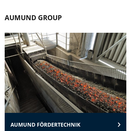
AUMUND GROUP
AUMUND FÖRDERTECHNIK