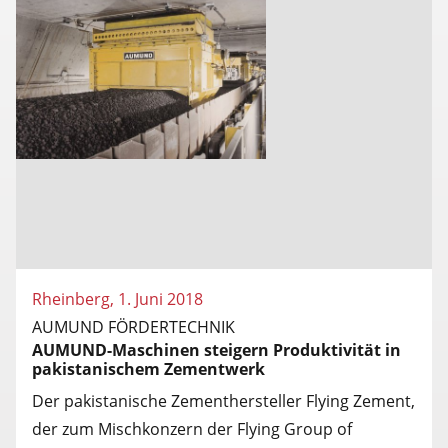
Rheinberg, 1. Juni 2018
AUMUND FÖRDERTECHNIK
AUMUND-Maschinen steigern Produktivität in
pakistanischem Zementwerk
Der pakistanische Zementhersteller Flying Zement,
der zum Mischkonzern der Flying Group of