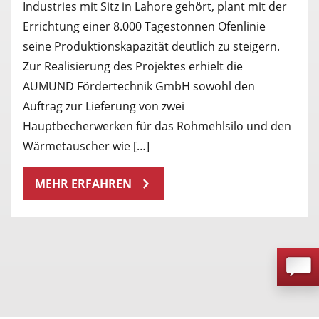
Industries mit Sitz in Lahore gehört, plant mit der
Errichtung einer 8.000 Tagestonnen Ofenlinie
seine Produktionskapazität deutlich zu steigern.
Zur Realisierung des Projektes erhielt die
AUMUND Fördertechnik GmbH sowohl den
Auftrag zur Lieferung von zwei
Hauptbecherwerken für das Rohmehlsilo und den
Wärmetauscher wie […]
MEHR ERFAHREN