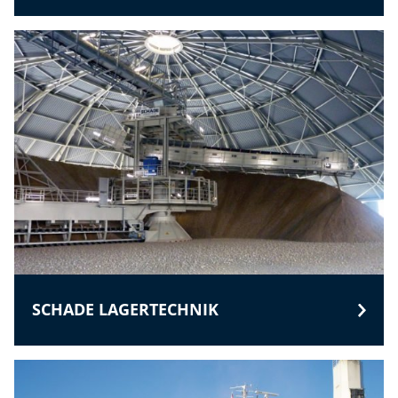
SCHADE LAGERTECHNIK