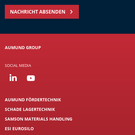
NACHRICHT ABSENDEN
AUMUND GROUP
SOCIAL MEDIA
AUMUND FÖRDERTECHNIK
SCHADE LAGERTECHNIK
SAMSON MATERIALS HANDLING
ESI EUROSILO