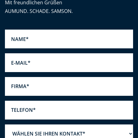
Mit freundlichen Grüßen
AUMUND. SCHADE. SAMSON.