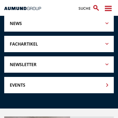
NEWS
FACHARTIKEL
NEWSLETTER
EVENTS