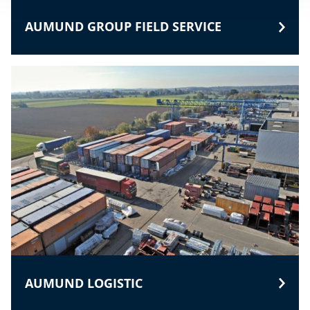
AUMUND GROUP FIELD SERVICE
AUMUND LOGISTIC