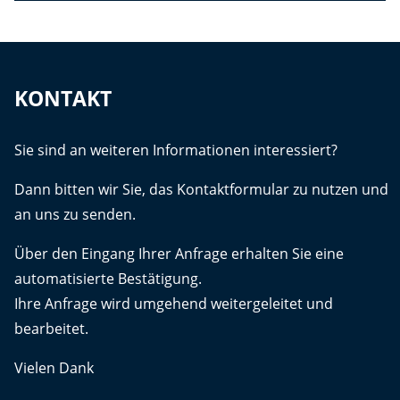
KONTAKT
Sie sind an weiteren Informationen interessiert?
Dann bitten wir Sie, das Kontaktformular zu nutzen und
an uns zu senden.
Über den Eingang Ihrer Anfrage erhalten Sie eine
automatisierte Bestätigung.
Ihre Anfrage wird umgehend weitergeleitet und
bearbeitet.
Vielen Dank