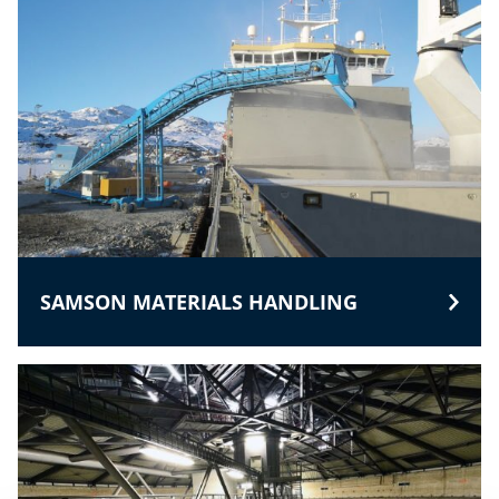
SAMSON MATERIALS HANDLING