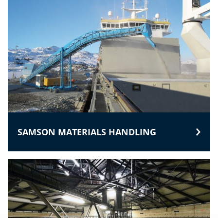
SAMSON MATERIALS HANDLING