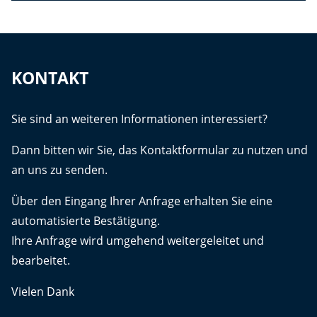
KONTAKT
Sie sind an weiteren Informationen interessiert?
Dann bitten wir Sie, das Kontaktformular zu nutzen und
an uns zu senden.
Über den Eingang Ihrer Anfrage erhalten Sie eine
automatisierte Bestätigung.
Ihre Anfrage wird umgehend weitergeleitet und
bearbeitet.
Vielen Dank