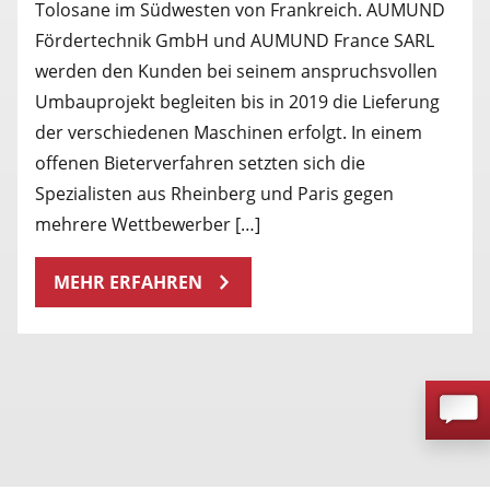
Tolosane im Südwesten von Frankreich. AUMUND
Fördertechnik GmbH und AUMUND France SARL
werden den Kunden bei seinem anspruchsvollen
Umbauprojekt begleiten bis in 2019 die Lieferung
der verschiedenen Maschinen erfolgt. In einem
offenen Bieterverfahren setzten sich die
Spezialisten aus Rheinberg und Paris gegen
mehrere Wettbewerber […]
MEHR ERFAHREN