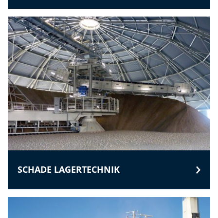
SCHADE LAGERTECHNIK