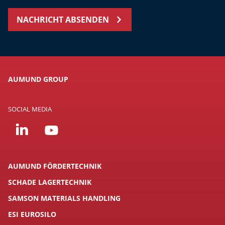
NACHRICHT ABSENDEN
AUMUND GROUP
SOCIAL MEDIA
AUMUND FÖRDERTECHNIK
SCHADE LAGERTECHNIK
SAMSON MATERIALS HANDLING
ESI EUROSILO