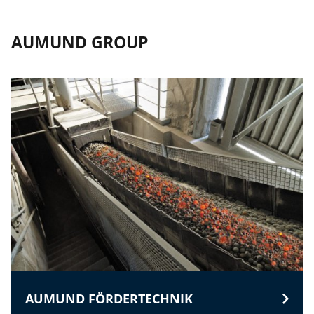
AUMUND GROUP
AUMUND FÖRDERTECHNIK