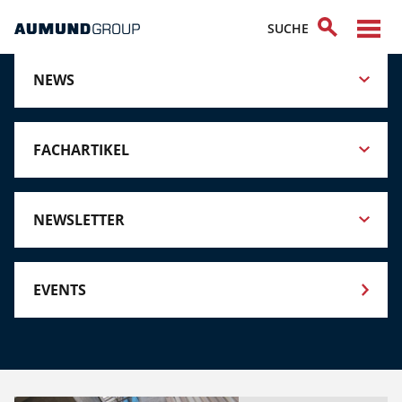
NEWS
FACHARTIKEL
NEWSLETTER
EVENTS