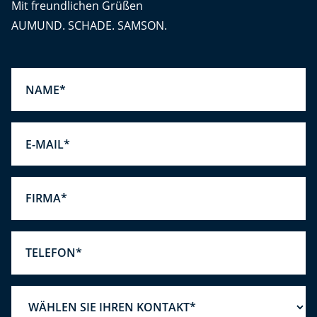
Mit freundlichen Grüßen
AUMUND. SCHADE. SAMSON.