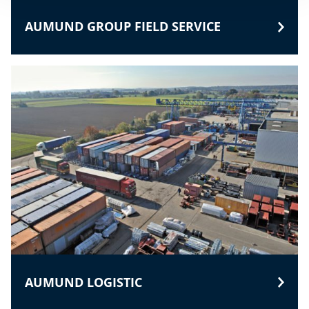
AUMUND GROUP FIELD SERVICE
AUMUND LOGISTIC