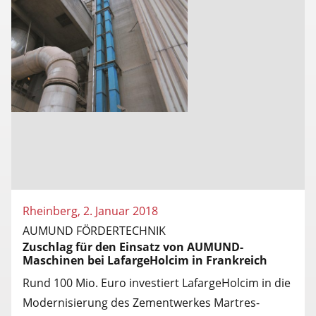
Rheinberg, 2. Januar 2018
AUMUND FÖRDERTECHNIK
Zuschlag für den Einsatz von AUMUND-
Maschinen bei LafargeHolcim in Frankreich
Rund 100 Mio. Euro investiert LafargeHolcim in die
Modernisierung des Zementwerkes Martres-