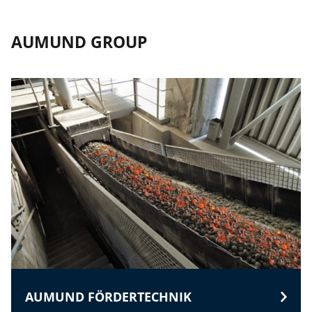
AUMUND GROUP
AUMUND FÖRDERTECHNIK