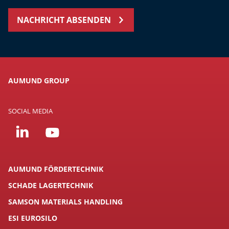
NACHRICHT ABSENDEN
AUMUND GROUP
SOCIAL MEDIA
AUMUND FÖRDERTECHNIK
SCHADE LAGERTECHNIK
SAMSON MATERIALS HANDLING
ESI EUROSILO