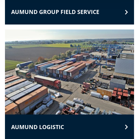
AUMUND GROUP FIELD SERVICE
AUMUND LOGISTIC