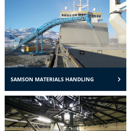
SAMSON MATERIALS HANDLING