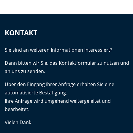
KONTAKT
Sie sind an weiteren Informationen interessiert?
Dann bitten wir Sie, das Kontaktformular zu nutzen und
an uns zu senden.
Über den Eingang Ihrer Anfrage erhalten Sie eine
automatisierte Bestätigung.
Ihre Anfrage wird umgehend weitergeleitet und
bearbeitet.
Vielen Dank