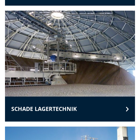
SCHADE LAGERTECHNIK