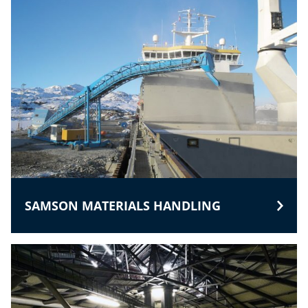
SAMSON MATERIALS HANDLING