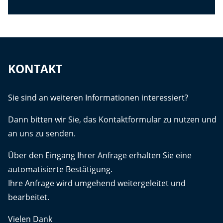
KONTAKT
Sie sind an weiteren Informationen interessiert?
Dann bitten wir Sie, das Kontaktformular zu nutzen und
an uns zu senden.
Über den Eingang Ihrer Anfrage erhalten Sie eine
automatisierte Bestätigung.
Ihre Anfrage wird umgehend weitergeleitet und
bearbeitet.
Vielen Dank