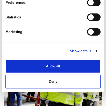
Preferences
Statistics
Marketing
TILEMANN KETTEN & KOMPONENTEN
Show details
Allow all
Deny