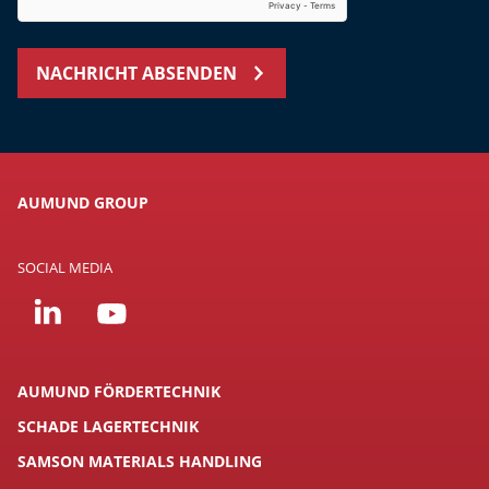
NACHRICHT ABSENDEN
AUMUND GROUP
SOCIAL MEDIA
AUMUND FÖRDERTECHNIK
SCHADE LAGERTECHNIK
SAMSON MATERIALS HANDLING