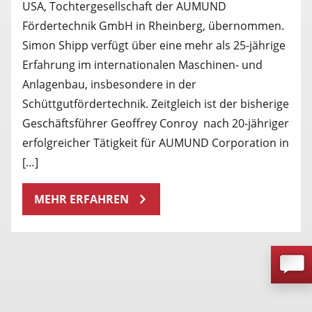
USA, Tochtergesellschaft der AUMUND
Fördertechnik GmbH in Rheinberg, übernommen.
Simon Shipp verfügt über eine mehr als 25-jährige
Erfahrung im internationalen Maschinen- und
Anlagenbau, insbesondere in der
Schüttgutfördertechnik. Zeitgleich ist der bisherige
Geschäftsführer Geoffrey Conroy nach 20-jähriger
erfolgreicher Tätigkeit für AUMUND Corporation in
[…]
MEHR ERFAHREN