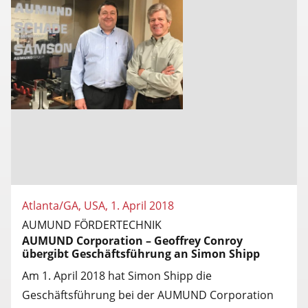
Atlanta/GA, USA, 1. April 2018
AUMUND FÖRDERTECHNIK
AUMUND Corporation – Geoffrey Conroy
übergibt Geschäftsführung an Simon Shipp
Am 1. April 2018 hat Simon Shipp die
Geschäftsführung bei der AUMUND Corporation