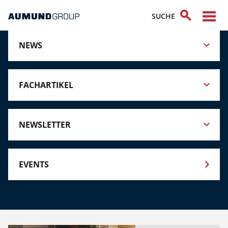
NEWS
FACHARTIKEL
NEWSLETTER
EVENTS