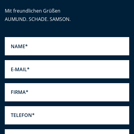
Mit freundlichen Grüßen
AUMUND. SCHADE. SAMSON.