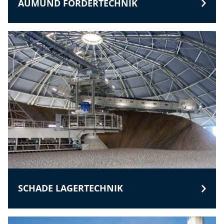
AUMUND FÖRDERTECHNIK
SCHADE LAGERTECHNIK