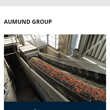
AUMUND GROUP