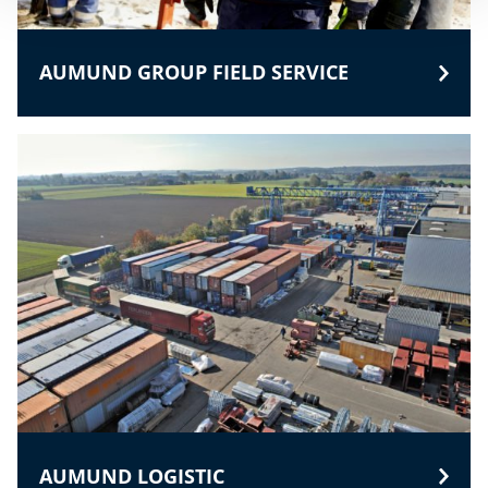
AUMUND GROUP FIELD SERVICE
AUMUND LOGISTIC