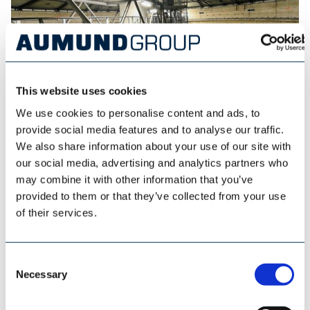
This website uses cookies
We use cookies to personalise content and ads, to
provide social media features and to analyse our traffic.
We also share information about your use of our site with
ESI EUROSILO
our social media, advertising and analytics partners who
may combine it with other information that you’ve
provided to them or that they’ve collected from your use
of their services.
Consent
Necessary
Selection