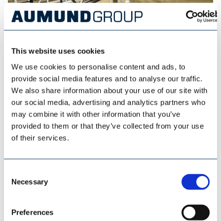
This website uses cookies
We use cookies to personalise content and ads, to
provide social media features and to analyse our traffic.
ESI EUROSILO
We also share information about your use of our site with
our social media, advertising and analytics partners who
may combine it with other information that you’ve
provided to them or that they’ve collected from your use
of their services.
Consent
Necessary
Selection
Preferences