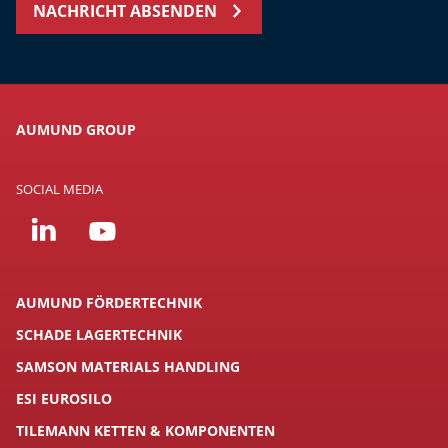
NACHRICHT ABSENDEN
AUMUND GROUP
SOCIAL MEDIA
AUMUND FÖRDERTECHNIK
SCHADE LAGERTECHNIK
SAMSON MATERIALS HANDLING
ESI EUROSILO
TILEMANN KETTEN & KOMPONENTEN