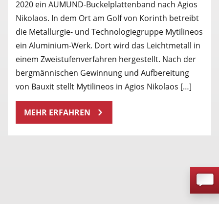
2020 ein AUMUND-Buckelplattenband nach Agios
Nikolaos. In dem Ort am Golf von Korinth betreibt
die Metallurgie- und Technologiegruppe Mytilineos
ein Aluminium-Werk. Dort wird das Leichtmetall in
einem Zweistufenverfahren hergestellt. Nach der
bergmännischen Gewinnung und Aufbereitung
von Bauxit stellt Mytilineos in Agios Nikolaos […]
MEHR ERFAHREN