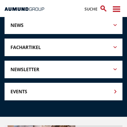
NEWS
FACHARTIKEL
NEWSLETTER
EVENTS