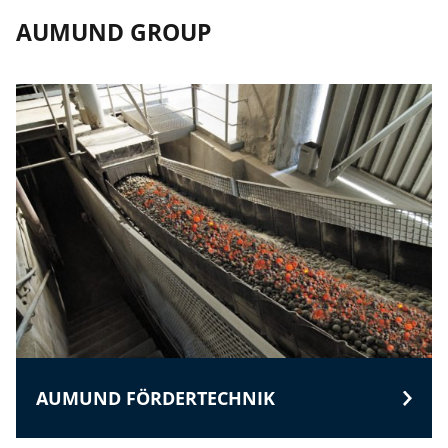
AUMUND GROUP
AUMUND FÖRDERTECHNIK