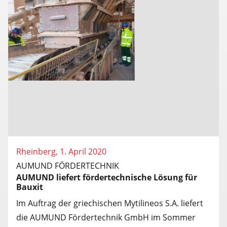
Rheinberg, 1. April 2020
AUMUND FÖRDERTECHNIK
AUMUND liefert fördertechnische Lösung für
Bauxit
Im Auftrag der griechischen Mytilineos S.A. liefert
die AUMUND Fördertechnik GmbH im Sommer