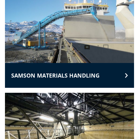
SAMSON MATERIALS HANDLING