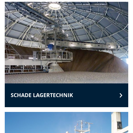
SCHADE LAGERTECHNIK