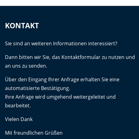
KONTAKT
Sie sind an weiteren Informationen interessiert?
Dann bitten wir Sie, das Kontaktformular zu nutzen und
an uns zu senden.
Über den Eingang Ihrer Anfrage erhalten Sie eine
automatisierte Bestätigung.
Ihre Anfrage wird umgehend weitergeleitet und
bearbeitet.
Vielen Dank
Mit freundlichen Grüßen