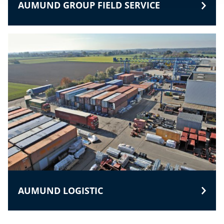
AUMUND GROUP FIELD SERVICE
AUMUND LOGISTIC