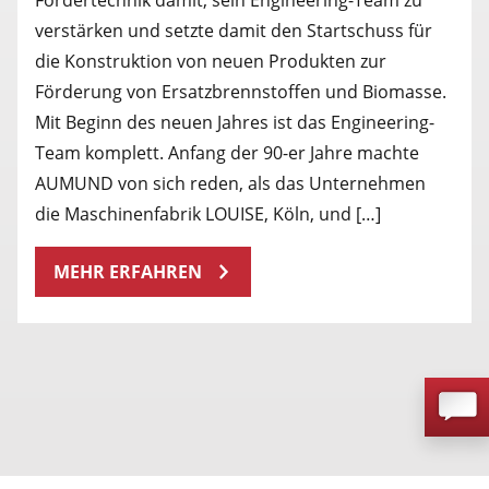
verstärken und setzte damit den Startschuss für
die Konstruktion von neuen Produkten zur
Förderung von Ersatzbrennstoffen und Biomasse.
Mit Beginn des neuen Jahres ist das Engineering-
Team komplett. Anfang der 90-er Jahre machte
AUMUND von sich reden, als das Unternehmen
die Maschinenfabrik LOUISE, Köln, und […]
MEHR ERFAHREN