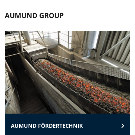
AUMUND GROUP
AUMUND FÖRDERTECHNIK