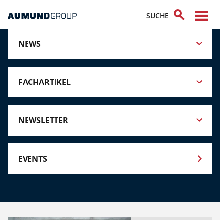
NEWS
FACHARTIKEL
NEWSLETTER
EVENTS