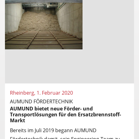
Rheinberg, 1. Februar 2020
AUMUND FÖRDERTECHNIK
AUMUND bietet neue Förder- und
Transportlösungen für den Ersatzbrennstoff-
Markt
Bereits im Juli 2019 begann AUMUND
Fördertechnik damit, sein Engineering-Team zu