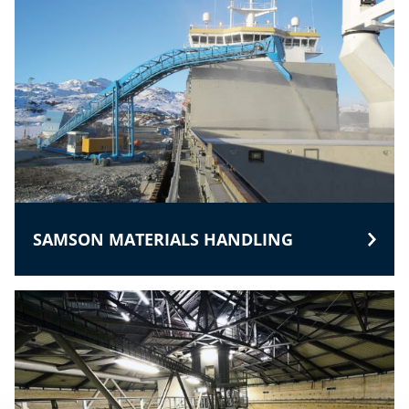
SAMSON MATERIALS HANDLING