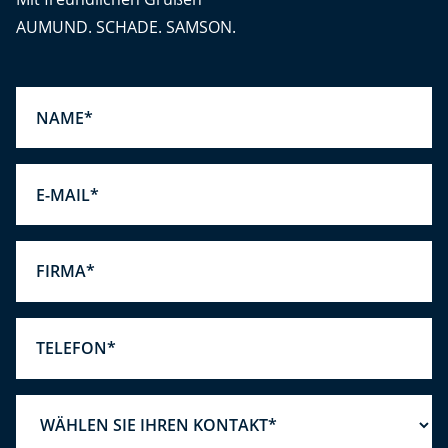
AUMUND. SCHADE. SAMSON.