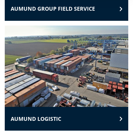
AUMUND GROUP FIELD SERVICE
AUMUND LOGISTIC