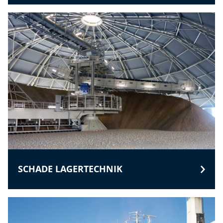
SCHADE LAGERTECHNIK