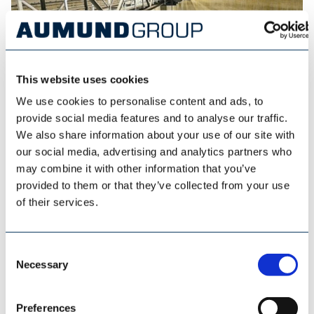
This website uses cookies
We use cookies to personalise content and ads, to
provide social media features and to analyse our traffic.
ESI EUROSILO
We also share information about your use of our site with
our social media, advertising and analytics partners who
may combine it with other information that you’ve
provided to them or that they’ve collected from your use
of their services.
Consent
Necessary
Selection
Preferences