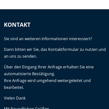
KONTAKT
Sie sind an weiteren Informationen interessiert?
Dann bitten wir Sie, das Kontaktformular zu nutzen und
an uns zu senden.
Über den Eingang Ihrer Anfrage erhalten Sie eine
automatisierte Bestätigung.
Ihre Anfrage wird umgehend weitergeleitet und
bearbeitet.
Vielen Dank
Mit freundlichen Grüßen