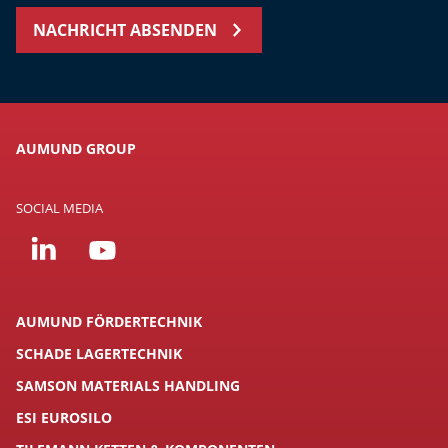
NACHRICHT ABSENDEN
AUMUND GROUP
SOCIAL MEDIA
AUMUND FÖRDERTECHNIK
SCHADE LAGERTECHNIK
SAMSON MATERIALS HANDLING
ESI EUROSILO