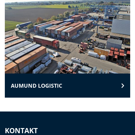
AUMUND LOGISTIC
KONTAKT