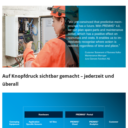
Auf Knopfdruck sichtbar gemacht – jederzeit und
überall