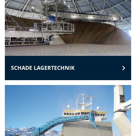
SCHADE LAGERTECHNIK