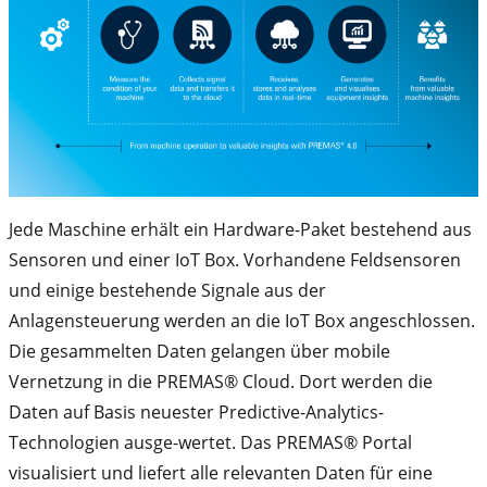
Jede Maschine erhält ein Hardware-Paket bestehend aus
Sensoren und einer IoT Box. Vorhandene Feldsensoren
und einige bestehende Signale aus der
Anlagensteuerung werden an die IoT Box angeschlossen.
Die gesammelten Daten gelangen über mobile
Vernetzung in die PREMAS® Cloud. Dort werden die
Daten auf Basis neuester Predictive-Analytics-
Technologien ausge-wertet. Das PREMAS® Portal
visualisiert und liefert alle relevanten Daten für eine