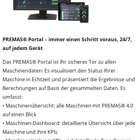
PREMAS® Portal – immer einen Schritt voraus, 24/7,
auf jedem Gerät
Das PREMAS® Portal ist Ihr sicheres Tor zu allen
Maschinendaten: Es visualisiert den Status Ihrer
Maschine in Echtzeit und präsentiert die Ergebnisse und
Berechnungen auf Basis der gesammelten Daten. Es
umfasst:
• Maschinenübersicht: alle Maschinen mit PREMAS® 4.0
auf einen Blick
• Maschinen-Dashboard: detaillierte Übersicht über jede
Maschine und ihre KPIs