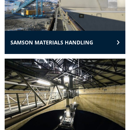
SAMSON MATERIALS HANDLING