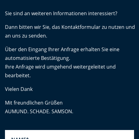
Sie sind an weiteren Informationen interessiert?
Dann bitten wir Sie, das Kontaktformular zu nutzen und
an uns zu senden.
Über den Eingang Ihrer Anfrage erhalten Sie eine
automatisierte Bestätigung.
Ihre Anfrage wird umgehend weitergeleitet und
bearbeitet.
Vielen Dank
Mit freundlichen Grüßen
AUMUND. SCHADE. SAMSON.