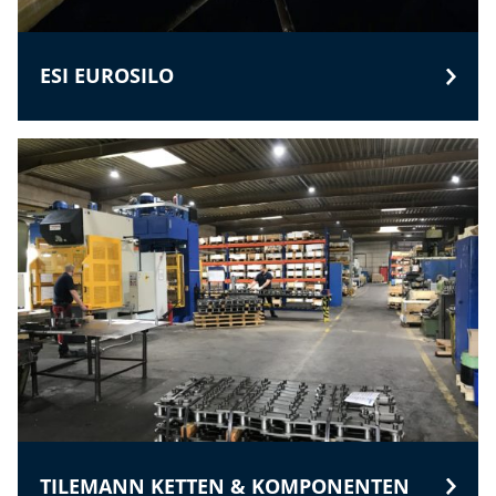
ESI EUROSILO
TILEMANN KETTEN & KOMPONENTEN