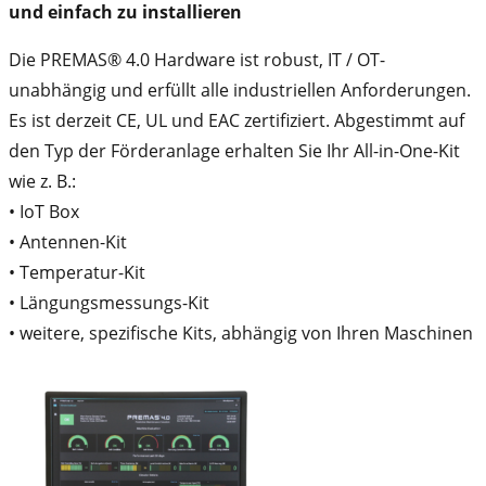
und einfach zu installieren
Die PREMAS® 4.0 Hardware ist robust, IT / OT-
unabhängig und erfüllt alle industriellen Anforderungen.
Es ist derzeit CE, UL und EAC zertifiziert. Abgestimmt auf
den Typ der Förderanlage erhalten Sie Ihr All-in-One-Kit
wie z. B.:
• IoT Box
• Antennen-Kit
• Temperatur-Kit
• Längungsmessungs-Kit
• weitere, spezifische Kits, abhängig von Ihren Maschinen