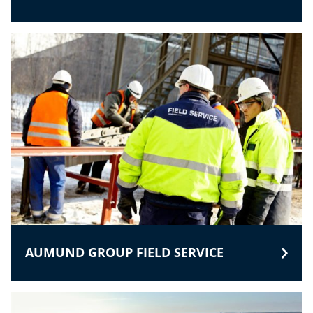
AUMUND GROUP FIELD SERVICE