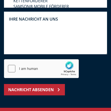
NACHRICHT ABSENDEN