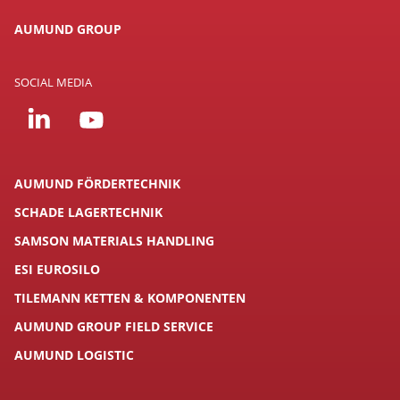
AUMUND GROUP
SOCIAL MEDIA
AUMUND FÖRDERTECHNIK
SCHADE LAGERTECHNIK
SAMSON MATERIALS HANDLING
ESI EUROSILO
TILEMANN KETTEN & KOMPONENTEN
AUMUND GROUP FIELD SERVICE
AUMUND LOGISTIC