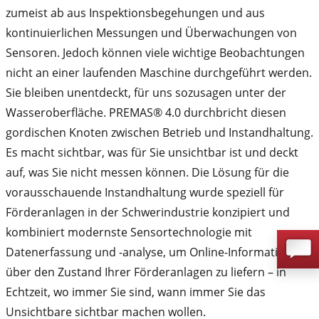
zumeist ab aus Inspektionsbegehungen und aus
kontinuierlichen Messungen und Überwachungen von
Sensoren. Jedoch können viele wichtige Beobachtungen
nicht an einer laufenden Maschine durchgeführt werden.
Sie bleiben unentdeckt, für uns sozusagen unter der
Wasseroberfläche. PREMAS® 4.0 durchbricht diesen
gordischen Knoten zwischen Betrieb und Instandhaltung.
Es macht sichtbar, was für Sie unsichtbar ist und deckt
auf, was Sie nicht messen können. Die Lösung für die
vorausschauende Instandhaltung wurde speziell für
Förderanlagen in der Schwerindustrie konzipiert und
kombiniert modernste Sensortechnologie mit
Datenerfassung und -analyse, um Online-Informationen
über den Zustand Ihrer Förderanlagen zu liefern – in
Echtzeit, wo immer Sie sind, wann immer Sie das
Unsichtbare sichtbar machen wollen.