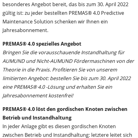
besonderes Angebot bereit, das bis zum 30. April 2022
gültig ist: zu jeder bestellten PREMAS® 4.0 Predictive
Maintenance Solution schenken wir Ihnen ein
Jahresabonnement.
PREMAS® 4.0 spezielles Angebot
Bringen Sie die vorausschauende Instandhaltung für
AUMUND und Nicht-AUMUND Fördermaschinen von der
Theorie in die Praxis. Profitieren Sie von unserem
limitierten Angebot:
bestellen Sie bis zum 30. April 2022
eine PREMAS® 4.0 -Lösung und erhalten Sie ein
Jahresabonnement kostenfrei!
PREMAS® 4.0 löst den gordischen Knoten zwischen
Betrieb und Instandhaltung
In jeder Anlage gibt es diesen gordischen Knoten
zwischen Betrieb und Instandhaltung: letztere leitet sich