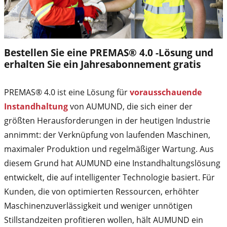
Bestellen Sie eine PREMAS® 4.0 -Lösung und
erhalten Sie ein Jahresabonnement gratis
PREMAS® 4.0 ist eine Lösung für
vorausschauende
Instandhaltung
von AUMUND, die sich einer der
größten Herausforderungen in der heutigen Industrie
annimmt: der Verknüpfung von laufenden Maschinen,
maximaler Produktion und regelmäßiger Wartung. Aus
diesem Grund hat AUMUND eine Instandhaltungslösung
entwickelt, die auf intelligenter Technologie basiert. Für
Kunden, die von optimierten Ressourcen, erhöhter
Maschinenzuverlässigkeit und weniger unnötigen
Stillstandzeiten profitieren wollen, hält AUMUND ein