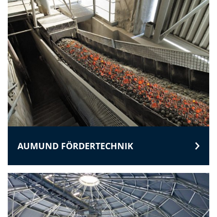
AUMUND FÖRDERTECHNIK