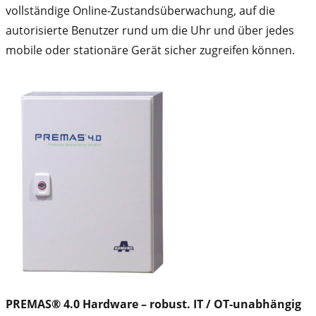
vollständige Online-Zustandsüberwachung, auf die
autorisierte Benutzer rund um die Uhr und über jedes
mobile oder stationäre Gerät sicher zugreifen können.
PREMAS® 4.0 Hardware – robust. IT / OT-unabhängig