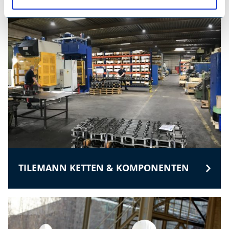
TILEMANN KETTEN & KOMPONENTEN