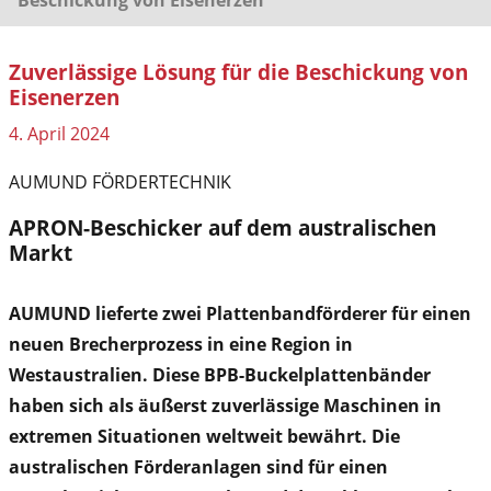
Zuverlässige Lösung für die Beschickung von
Eisenerzen
4. April 2024
AUMUND FÖRDERTECHNIK
APRON-Beschicker auf dem australischen
Markt
AUMUND lieferte zwei Plattenbandförderer für einen
neuen Brecherprozess in eine Region in
Westaustralien. Diese BPB-Buckelplattenbänder
haben sich als äußerst zuverlässige Maschinen in
extremen Situationen weltweit bewährt. Die
australischen Förderanlagen sind für einen