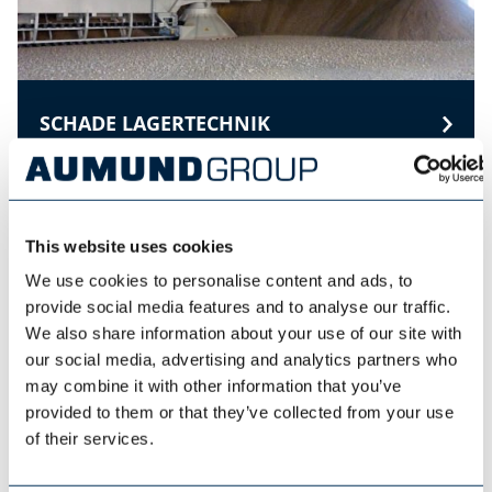
SCHADE LAGERTECHNIK
This website uses cookies
We use cookies to personalise content and ads, to
provide social media features and to analyse our traffic.
We also share information about your use of our site with
our social media, advertising and analytics partners who
may combine it with other information that you’ve
provided to them or that they’ve collected from your use
of their services.