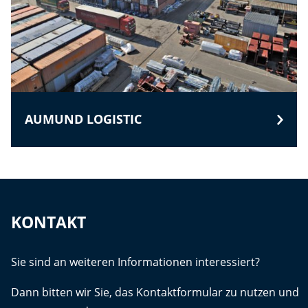
AUMUND LOGISTIC
KONTAKT
Sie sind an weiteren Informationen interessiert?
Dann bitten wir Sie, das Kontaktformular zu nutzen und