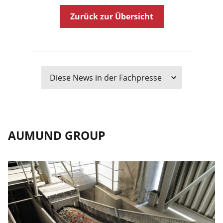
Zurück zur Übersicht
Diese News in der Fachpresse
AUMUND GROUP