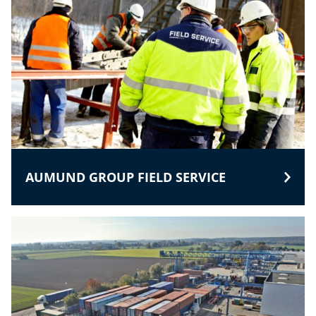
AUMUND GROUP FIELD SERVICE