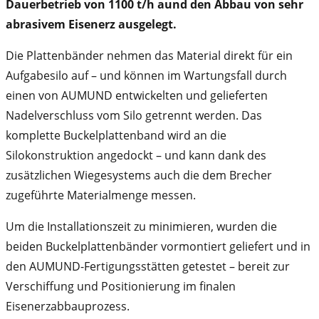
Dauerbetrieb von 1100 t/h aund den Abbau von sehr
abrasivem Eisenerz ausgelegt.
Die Plattenbänder nehmen das Material direkt für ein
Aufgabesilo auf – und können im Wartungsfall durch
einen von AUMUND entwickelten und gelieferten
Nadelverschluss vom Silo getrennt werden. Das
komplette Buckelplattenband wird an die
Silokonstruktion angedockt – und kann dank des
zusätzlichen Wiegesystems auch die dem Brecher
zugeführte Materialmenge messen.
Um die Installationszeit zu minimieren, wurden die
beiden Buckelplattenbänder vormontiert geliefert und in
den AUMUND-Fertigungsstätten getestet – bereit zur
Verschiffung und Positionierung im finalen
Eisenerzabbauprozess.