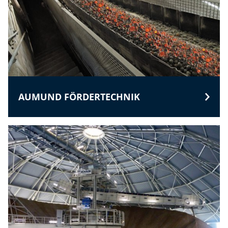
AUMUND FÖRDERTECHNIK