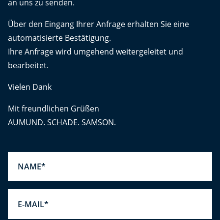
an uns zu senden.
Über den Eingang Ihrer Anfrage erhalten Sie eine
automatisierte Bestätigung.
Ihre Anfrage wird umgehend weitergeleitet und
bearbeitet.
Vielen Dank
Mit freundlichen Grüßen
AUMUND. SCHADE. SAMSON.