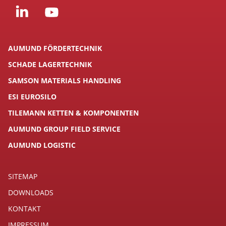
AUMUND FÖRDERTECHNIK
SCHADE LAGERTECHNIK
SAMSON MATERIALS HANDLING
ESI EUROSILO
TILEMANN KETTEN & KOMPONENTEN
AUMUND GROUP FIELD SERVICE
AUMUND LOGISTIC
SITEMAP
DOWNLOADS
KONTAKT
IMPRESSUM