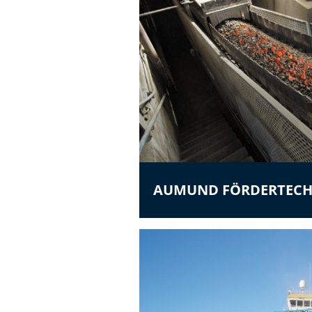
AUMUND FÖRDERTECH