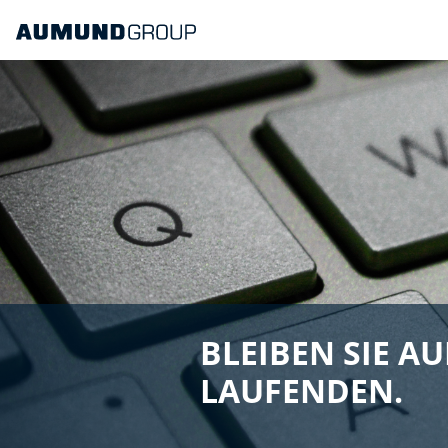
BLEIBEN SIE A
LAUFENDEN.