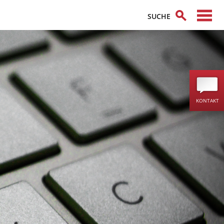
KONTAKT