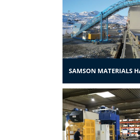
SAMSON MATERIALS 