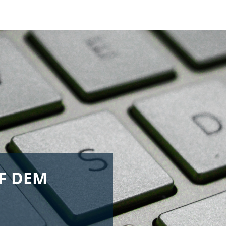
UF DEM