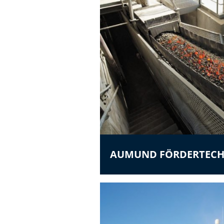
AUMUND FÖRDERTECH