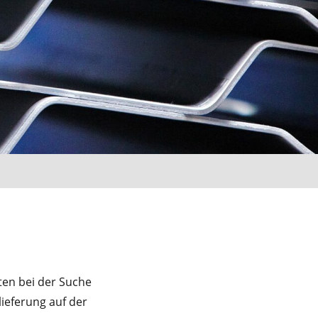
en bei der Suche
ieferung auf der