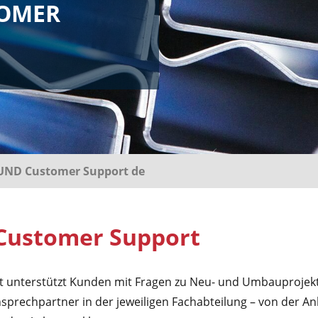
OMER
ND Customer Support de
ustomer Support
 unterstützt Kunden mit Fragen zu Neu- und Umbauprojekt
sprechpartner in der jeweiligen Fachabteilung – von der Anl