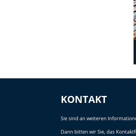
KONTAKT
Sie sind an weiteren Information
Dann bitten wir Sie, das Kontak