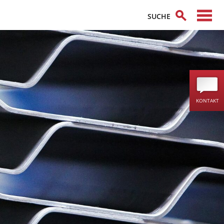
KONTAKT