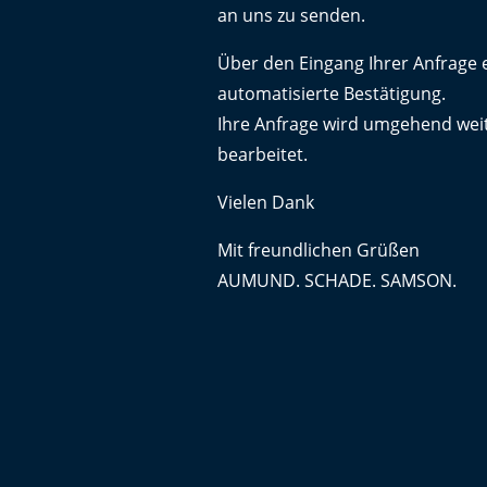
an uns zu senden.
Über den Eingang Ihrer Anfrage e
automatisierte Bestätigung.
Ihre Anfrage wird umgehend weit
bearbeitet.
Vielen Dank
Mit freundlichen Grüßen
AUMUND. SCHADE. SAMSON.