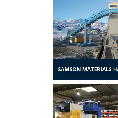
SAMSON MATERIALS 