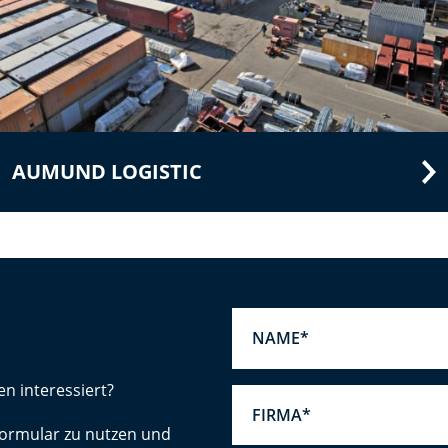
AUMUND LOGISTIC
en interessiert?
tformular zu nutzen und