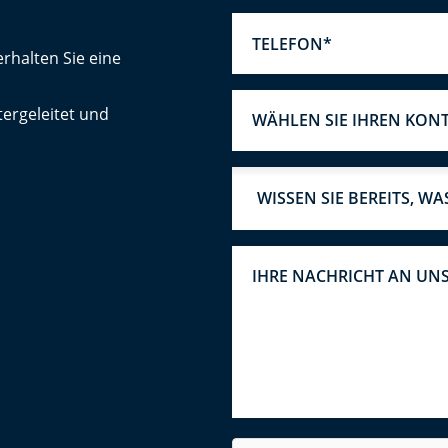
rhalten Sie eine
ergeleitet und
WÄHLEN SIE IHREN KON