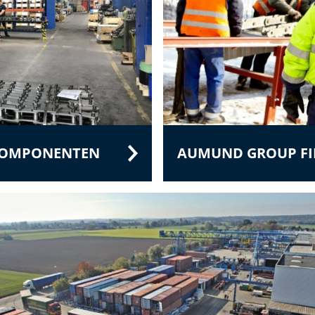
 KOMPONENTEN
AUMUND GROUP FIE