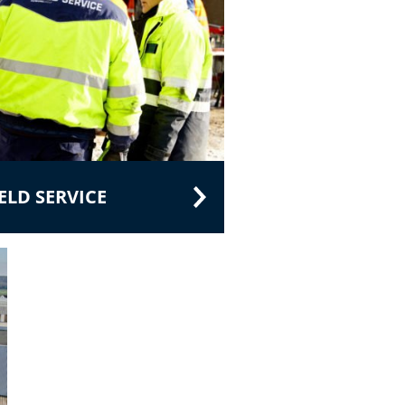
LD SERVICE