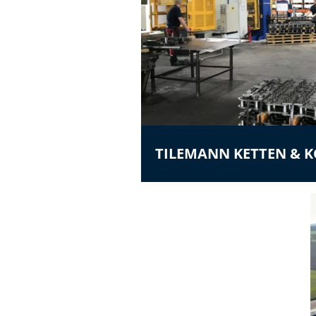
TILEMANN KETTEN &