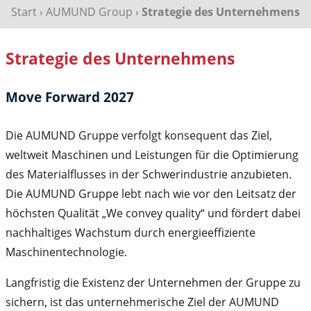
Start
›
AUMUND Group
›
Strategie des Unternehmens
Strategie des Unternehmens
Move Forward 2027
Die AUMUND Gruppe verfolgt konsequent das Ziel,
weltweit Maschinen und Leistungen für die Optimierung
des Materialflusses in der Schwerindustrie anzubieten.
Die AUMUND Gruppe lebt nach wie vor den Leitsatz der
höchsten Qualität „We convey quality“ und fördert dabei
nachhaltiges Wachstum durch energieeffiziente
Maschinentechnologie.
Langfristig die Existenz der Unternehmen der Gruppe zu
sichern, ist das unternehmerische Ziel der AUMUND