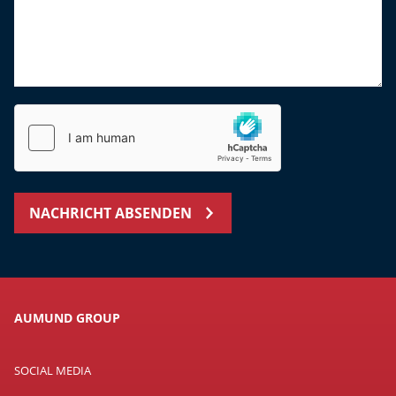
NACHRICHT ABSENDEN
AUMUND GROUP
SOCIAL MEDIA