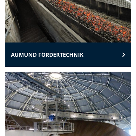
AUMUND FÖRDERTECHNIK