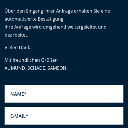
Über den Eingang Ihrer Anfrage erhalten Sie eine
automatisierte Bestätigung.
Ihre Anfrage wird umgehend weitergeleitet und
bearbeitet.
Vielen Dank
Mit freundlichen Grüßen
AUMUND. SCHADE. SAMSON.