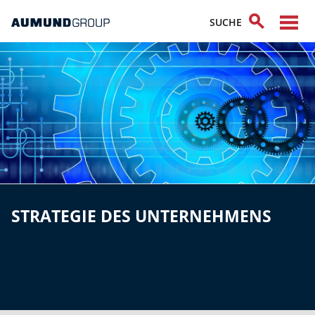
STRATEGIE DES UNTERNEHMENS