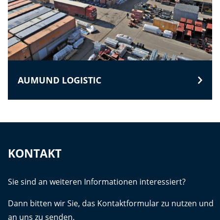
AUMUND LOGISTIC
KONTAKT
Sie sind an weiteren Informationen interessiert?
Dann bitten wir Sie, das Kontaktformular zu nutzen und
an uns zu senden.