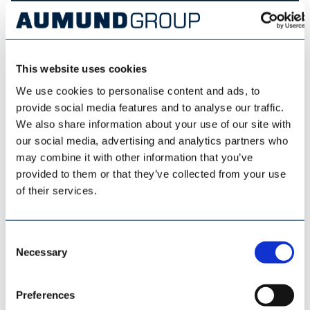
SAMSON MATERIALS HANDLING
This website uses cookies
We use cookies to personalise content and ads, to
provide social media features and to analyse our traffic.
We also share information about your use of our site with
our social media, advertising and analytics partners who
may combine it with other information that you’ve
provided to them or that they’ve collected from your use
of their services.
Consent
Necessary
Selection
ESI EUROSILO
Preferences