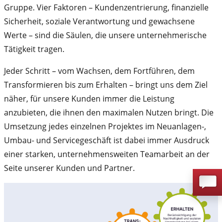
Gruppe. Vier Faktoren – Kundenzentrierung, finanzielle
Sicherheit, soziale Verantwortung und gewachsene
Werte – sind die Säulen, die unsere unternehmerische
Tätigkeit tragen.
Jeder Schritt – vom Wachsen, dem Fortführen, dem
Transformieren bis zum Erhalten – bringt uns dem Ziel
näher, für unsere Kunden immer die Leistung
anzubieten, die ihnen den maximalen Nutzen bringt. Die
Umsetzung jedes einzelnen Projektes im Neuanlagen-,
Umbau- und Servicegeschäft ist dabei immer Ausdruck
einer starken, unternehmensweiten Teamarbeit an der
Seite unserer Kunden und Partner.