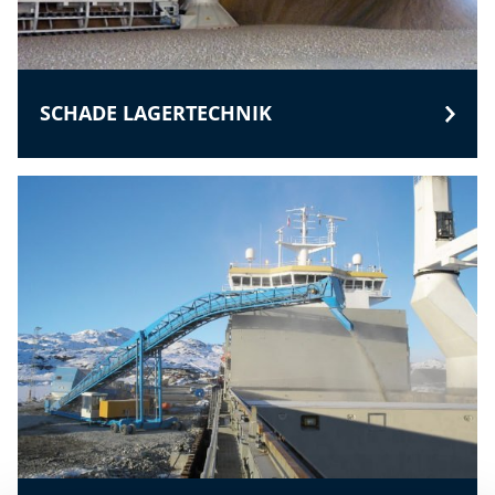
SCHADE LAGERTECHNIK