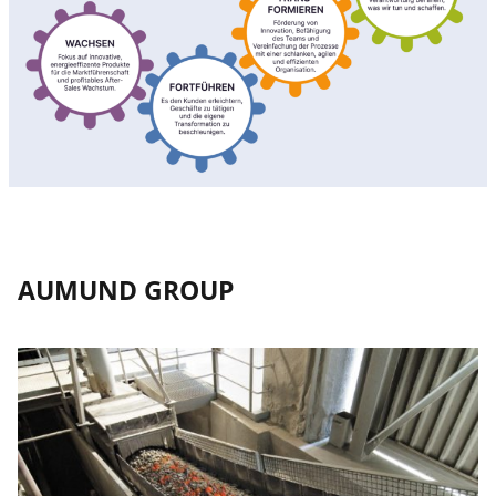
AUMUND GROUP