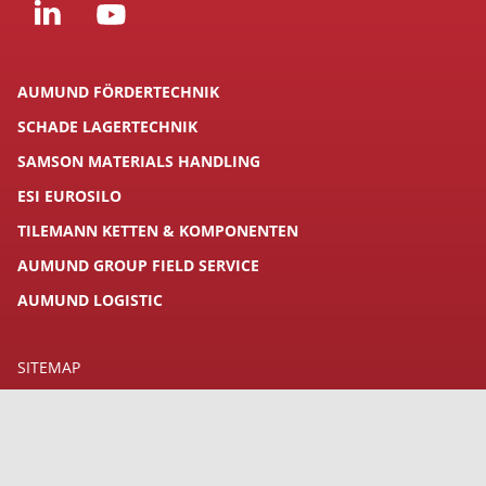
AUMUND FÖRDERTECHNIK
SCHADE LAGERTECHNIK
SAMSON MATERIALS HANDLING
ESI EUROSILO
TILEMANN KETTEN & KOMPONENTEN
AUMUND GROUP FIELD SERVICE
AUMUND LOGISTIC
SITEMAP
DOWNLOADS
KONTAKT
IMPRESSUM