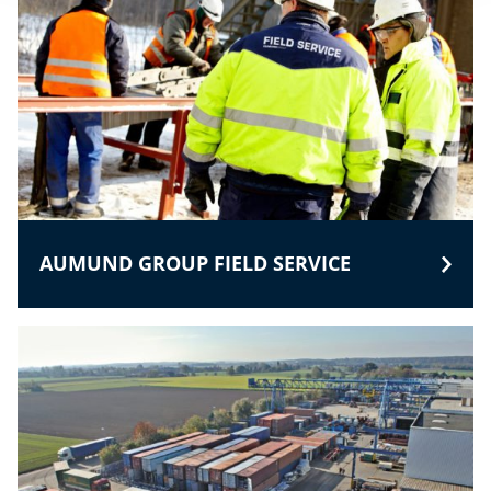
AUMUND GROUP FIELD SERVICE