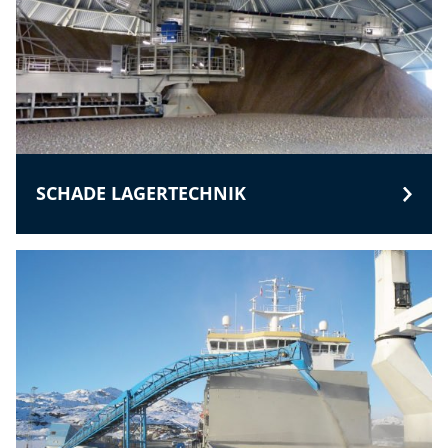
SCHADE LAGERTECHNIK