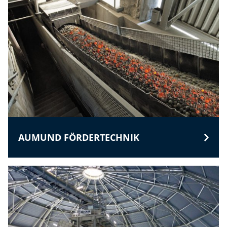
AUMUND FÖRDERTECHNIK