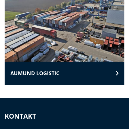
AUMUND LOGISTIC
KONTAKT