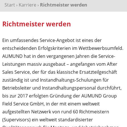
Start
›
Karriere
›
Richtmeister werden
Richtmeister werden
Ein umfassendes Service-Angebot ist eines der
entscheidenden Erfolgskriterien im Wettbewerbsumfeld.
AUMUND hat in den vergangenen Jahren die Service-
Leistungen massiv ausgebaut – angefangen vom After
Sales Service, der für das klassische Ersatzteilgeschäft
zuständig ist und Instandhaltungs-Schulungen für
Betriebsleiter und Instandhaltungspersonal durchführt,
bis zur 2017 erfolgten Gründung der AUMUND Group
Field Service GmbH, in der mit einem weltweit
aufgestellten Netzwerk von rund 60 Richtmeistern
(Supervisors) ein weltweit standardisierter