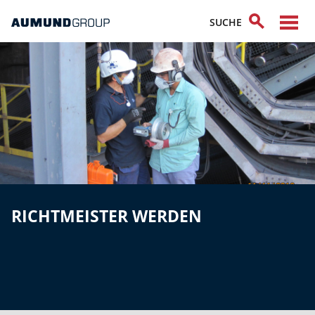
RICHTMEISTER WERDEN