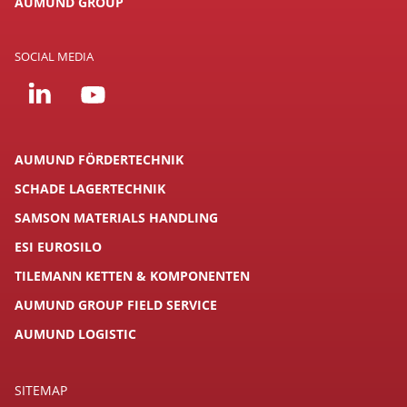
AUMUND GROUP
SOCIAL MEDIA
AUMUND FÖRDERTECHNIK
SCHADE LAGERTECHNIK
SAMSON MATERIALS HANDLING
ESI EUROSILO
TILEMANN KETTEN & KOMPONENTEN
AUMUND GROUP FIELD SERVICE
AUMUND LOGISTIC
SITEMAP