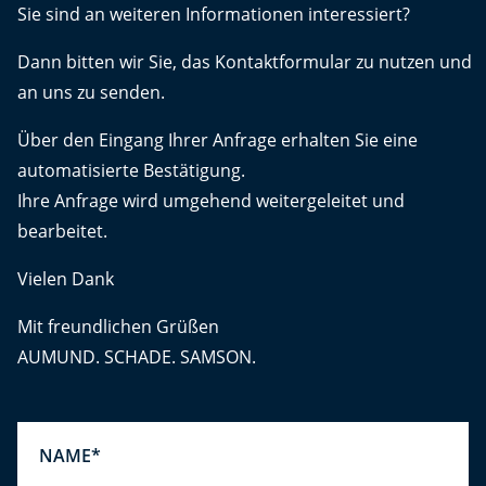
Sie sind an weiteren Informationen interessiert?
Dann bitten wir Sie, das Kontaktformular zu nutzen und
an uns zu senden.
Über den Eingang Ihrer Anfrage erhalten Sie eine
automatisierte Bestätigung.
Ihre Anfrage wird umgehend weitergeleitet und
bearbeitet.
Vielen Dank
Mit freundlichen Grüßen
AUMUND. SCHADE. SAMSON.