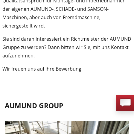
Qualitätsanspruch für Montage- und Inbetriebnahmen
der eigenen AUMUND-, SCHADE- und SAMSON-
Maschinen, aber auch von Fremdmaschine,
sichergestellt wird.
Sie sind daran interessiert ein Richtmeister der AUMUND
Gruppe zu werden? Dann bitten wir Sie, mit uns Kontakt
aufzunehmen.
Wir freuen uns auf Ihre Bewerbung.
AUMUND GROUP