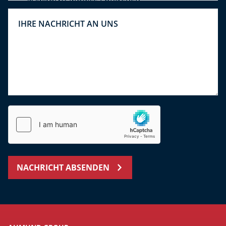
NACHRICHT ABSENDEN