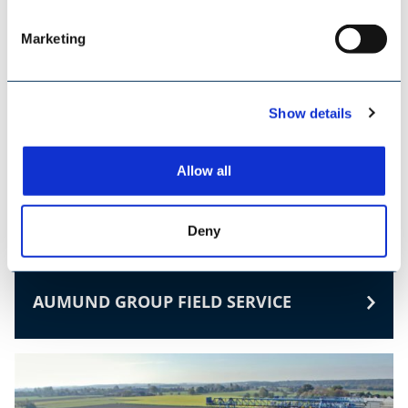
Marketing
Show details
Allow all
Deny
AUMUND GROUP FIELD SERVICE