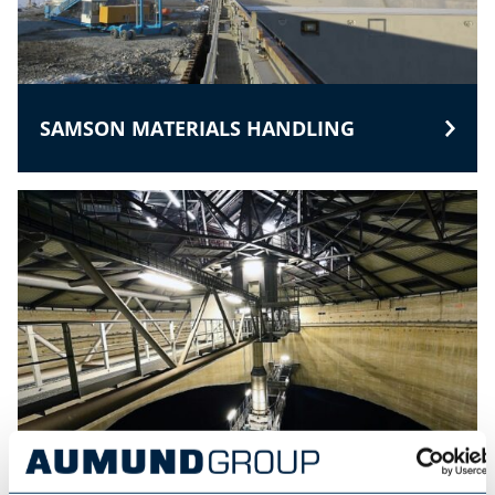
SAMSON MATERIALS HANDLING